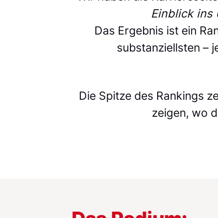
Einblick in
Das Ergebnis ist ein Ran
substanziellsten – 
Die Spitze des Rankings ze
zeigen, wo d