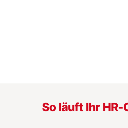
So läuft Ihr HR