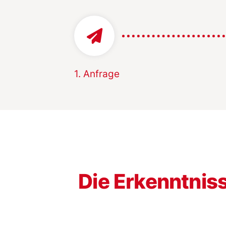
1. Anfrage
Die Erkenntnis