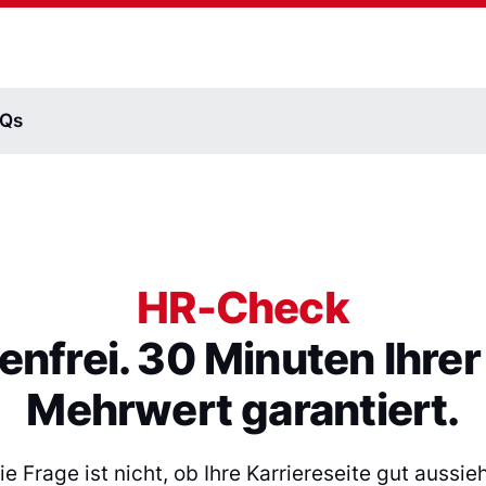
AQs
HR-Check
enfrei. 30 Minuten Ihrer 
Mehrwert garantiert.
ie Frage ist nicht, ob Ihre Karriereseite gut aussieh