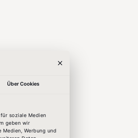
Über Cookies
für soziale Medien
em geben wir
le Medien, Werbung und