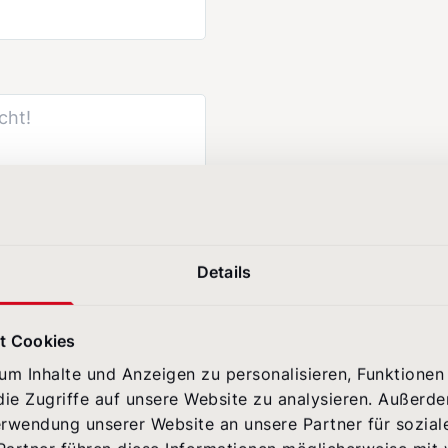
Details
t Cookies
e
zur Kenntnis
m Inhalte und Anzeigen zu personalisieren, Funktionen 
ie Zugriffe auf unsere Website zu analysieren. Außerd
erwendung unserer Website an unsere Partner für sozia