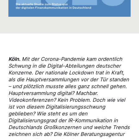
Köln.
Mit der Corona-Pandemie kam ordentlich
Schwung in die Digital-Abteilungen deutscher
Konzerne. Der nationale Lockdown trat in Kraft,
als die Hauptversammlungen vor der Tür standen
– und plötzlich musste alles ganz schnell gehen.
Hauptversammlung digital? Machbar.
Videokonferenzen? Kein Problem. Doch wie viel
ist von diesem Digitalisierungsschwung
geblieben? Wie steht es um den
Digitalisierungsgrad der IR-Kommunikation in
Deutschlands Großkonzernen und welche Trends
zeichnen sich ab? Die Kölner Beratungsagentur