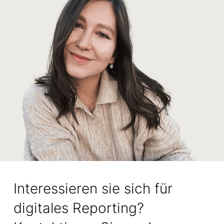
Interessieren sie sich für
digitales Reporting?