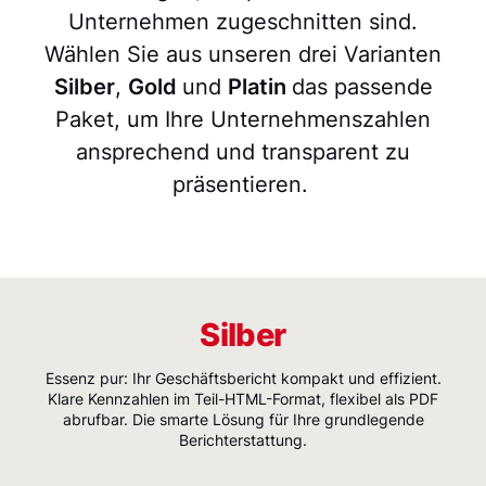
Unternehmen zugeschnitten sind.
Wählen Sie aus unseren drei Varianten
Silber
,
Gold
und
Platin
das passende
Paket, um Ihre Unternehmenszahlen
ansprechend und transparent zu
präsentieren.
Silber
Essenz pur: Ihr Geschäftsbericht kompakt und effizient.
Klare Kennzahlen im Teil-HTML-Format, flexibel als PDF
abrufbar. Die smarte Lösung für Ihre grundlegende
Berichterstattung.