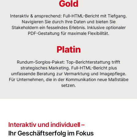
Gold
Interaktiv & ansprechend: Full-HTML-Bericht mit Tiefgang.
Navigieren Sie durch Ihre Daten und bieten Sie
Stakeholdern ein fesselndes Erlebnis. Inklusive optionaler
PDF-Gestaltung für maximale Flexibilität.
Platin
Rundum-Sorglos-Paket: Top-Berichterstattung trifft
strategisches Marketing. Full-HTML-Bericht plus
umfassende Beratung zur Vermarktung und Imagepflege.
Für Unternehmen, die in der Kommunikation neue Maßstäbe
setzen.
Interaktiv und individuell –
Ihr Geschäftserfolg im Fokus