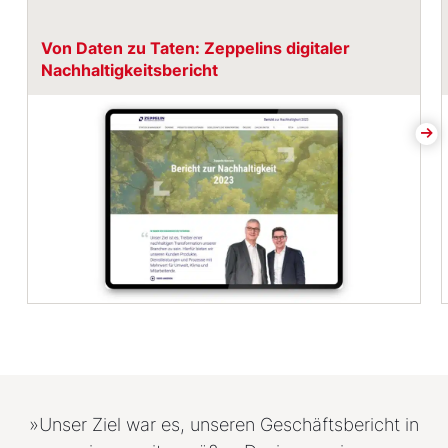
Von Daten zu Taten: Zeppelins digitaler
Nachhaltigkeitsbericht
»Unser Ziel war es, unseren Geschäftsbericht in