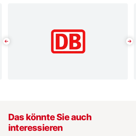
Das könnte Sie auch
interessieren