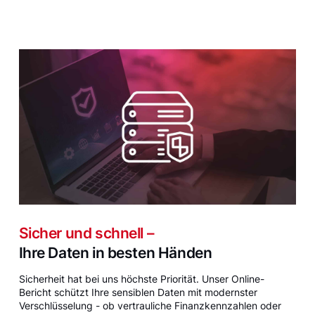
Sicher und schnell –
Ihre Daten in besten Händen
Sicherheit hat bei uns höchste Priorität. Unser Online-
Bericht schützt Ihre sensiblen Daten mit modernster
Verschlüsselung - ob vertrauliche Finanzkennzahlen oder