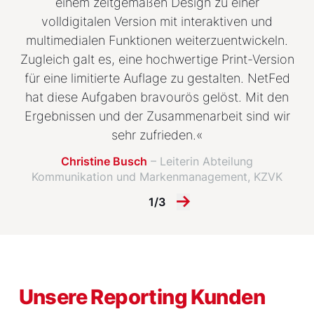
einem zeitgemäßen Design zu einer
volldigitalen Version mit interaktiven und
multimedialen Funktionen weiterzuentwickeln.
Zugleich galt es, eine hochwertige Print-Version
für eine limitierte Auflage zu gestalten. NetFed
hat diese Aufgaben bravourös gelöst. Mit den
Ergebnissen und der Zusammenarbeit sind wir
sehr zufrieden.«
Christine Busch
– Leiterin Abteilung
Kommunikation und Markenmanagement, KZVK
1/3
Unsere Reporting Kunden