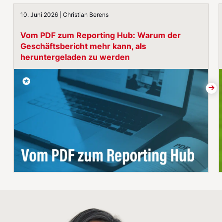
Vom PDF zum Reporting Hub: Warum der Geschäfts­beri
10. Juni 2026 | Christian Berens
Vom PDF zum Reporting Hub: Warum der
Geschäfts­bericht mehr kann, als
heruntergeladen zu werden