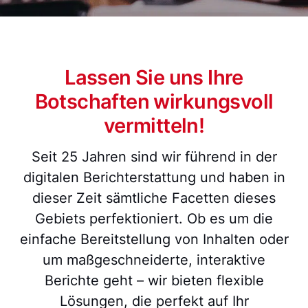
Lassen Sie uns Ihre
Botschaften wirkungsvoll
vermitteln!
Seit 25 Jahren sind wir führend in der
digitalen Berichterstattung und haben in
dieser Zeit sämtliche Facetten dieses
Gebiets perfektioniert. Ob es um die
einfache Bereitstellung von Inhalten oder
um maßgeschneiderte, interaktive
Berichte geht – wir bieten flexible
Lösungen, die perfekt auf Ihr