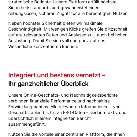
strategische Berichte. Unsere Plattform erfüllt höchste
Sicherheitsstandards und gewährleistet einen
reibungslosen, sicheren Zugriff für alle berechtigten Nutzer.
Neben höchster Sicherheit bieten wir maximale
Geschwindigkeit. Mit wenigen Klicks greifen Sie blitzschnell
auf alle relevanten Daten und Analysen zu – auch bei hoher
Auslastung. Damit Sie sich voll und ganz auf das
Wesentliche konzentrieren können.
Integriert und bestens vernetzt –
Ihr ganzheitlicher Überblick
Unsere Online-Geschäfts- und Nachhaltigkeitsberichte
verbinden finanzielle Performance und nachhaltige
Entwicklung nahtlos. Alle relevanten Informationen – von
Geschäftszahlen bis hin zu ESG-Daten – sind interaktiv und
übersichtlich in einem integrierten Bericht
zusammengeführt.
Nutzen Sie die Vorteile einer zentralen Plattform, die Ihnen