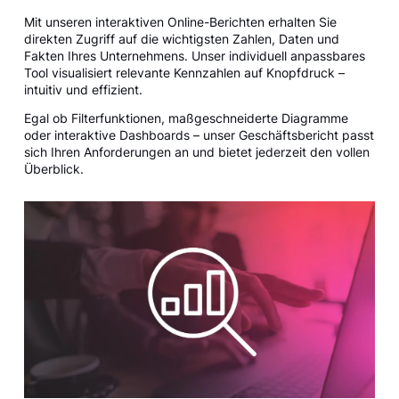
Mit unseren interaktiven Online-Berichten erhalten Sie
direkten Zugriff auf die wichtigsten Zahlen, Daten und
Fakten Ihres Unternehmens. Unser individuell anpassbares
Tool visualisiert relevante Kennzahlen auf Knopfdruck –
intuitiv und effizient.
Egal ob Filterfunktionen, maßgeschneiderte Diagramme
oder interaktive Dashboards – unser Geschäftsbericht passt
sich Ihren Anforderungen an und bietet jederzeit den vollen
Überblick.