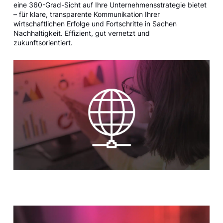
eine 360-Grad-Sicht auf Ihre Unternehmensstrategie bietet
– für klare, transparente Kommunikation Ihrer
wirtschaftlichen Erfolge und Fortschritte in Sachen
Nachhaltigkeit. Effizient, gut vernetzt und
zukunftsorientiert.