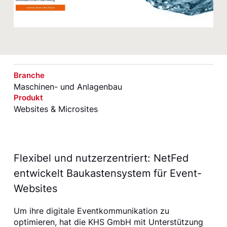
Branche
Maschinen- und Anlagenbau
Produkt
Websites & Microsites
Flexibel und nutzerzentriert: NetFed
entwickelt Baukastensystem für Event-
Websites
Um ihre digitale Eventkommunikation zu
optimieren, hat die KHS GmbH mit Unterstützung