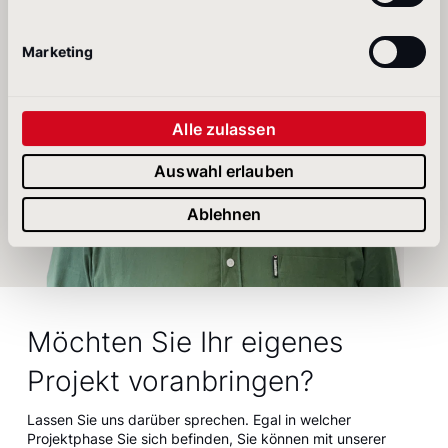
Marketing
Alle zulassen
Auswahl erlauben
Ablehnen
Möchten Sie Ihr eigenes
Projekt voranbringen?
Lassen Sie uns darüber sprechen. Egal in welcher
Projektphase Sie sich befinden, Sie können mit unserer