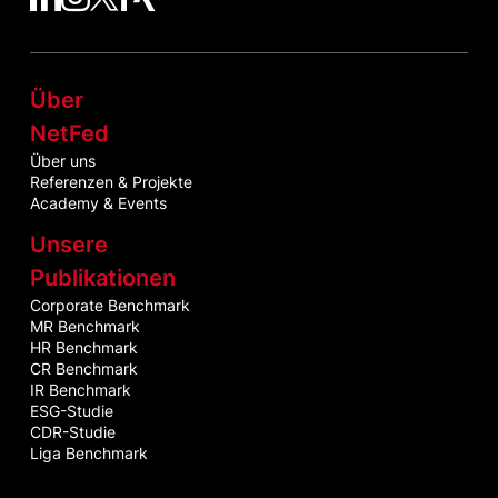
Über
NetFed
Über uns
Referenzen & Projekte
Academy & Events
Unsere
Publikationen
Corporate Benchmark
MR Benchmark
HR Benchmark
CR Benchmark
IR Benchmark
ESG-Studie
CDR-Studie
Liga Benchmark