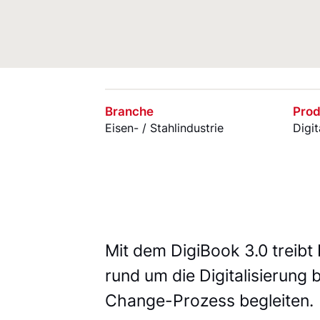
Branche
Prod
Eisen- / Stahlindustrie
Digi
Mit dem DigiBook 3.0 treib
rund um die Digitalisierung 
Change-Prozess begleiten.