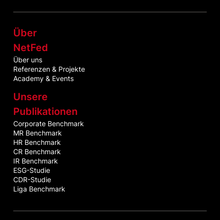
Über
NetFed
Über uns
Referenzen & Projekte
Academy & Events
Unsere
Publikationen
Corporate Benchmark
MR Benchmark
HR Benchmark
CR Benchmark
IR Benchmark
ESG-Studie
CDR-Studie
Liga Benchmark