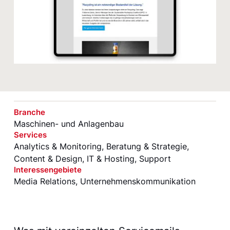
Branche
Maschinen- und Anlagenbau
Services
Analytics & Monitoring
,
Beratung & Strategie
,
Content & Design
,
IT & Hosting
,
Support
Interessengebiete
Media Relations
,
Unternehmenskommunikation