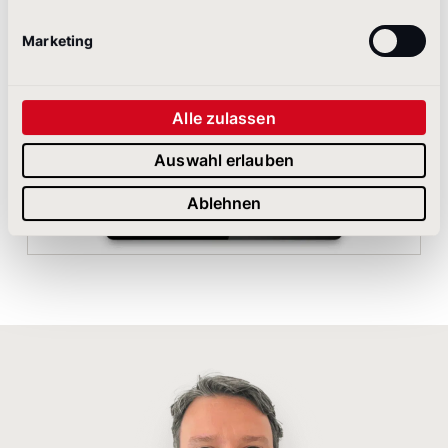
PRIVATBANK hochwertige Leads
Marketing
Alle zulassen
Auswahl erlauben
Ablehnen