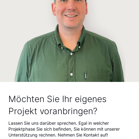
Möchten Sie Ihr eigenes
Projekt voranbringen?
Lassen Sie uns darüber sprechen. Egal in welcher
Projektphase Sie sich befinden, Sie können mit unserer
Unterstützung rechnen. Nehmen Sie Kontakt auf!