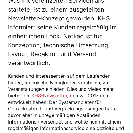
Was mit vereinzelten Servicemails
startete, ist zu einem ausgefeilten
Newsletter-Konzept geworden: KHS
informiert seine Kunden regelmäßig im
einheitlichen Look. NetFed ist für
Konzeption, technische Umsetzung,
Layout, Redaktion und Versand
verantwortlich.
Kunden und Interessenten auf dem Laufenden
halten, technische Neuigkeiten vorstellen, zu
Veranstaltungen einladen: Dies und vieles mehr
bietet der
KHS-Newsletter
, den wir 2017 neu
entwickelt haben. Der Systemanbieter für
Getränkeabfüll- und Verpackungslösungen hatte
zuvor eher in unregelmäßigen Abständen
Informationen versendet und wollte nun mit einem
regelmäßigen Informationsservice eine gezielte und