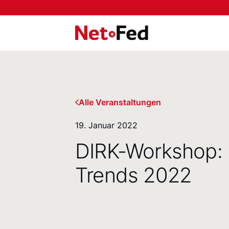
NetFederation GmbH
Alle Veranstaltungen
19. Januar 2022
DIRK-Workshop: D
Trends 2022