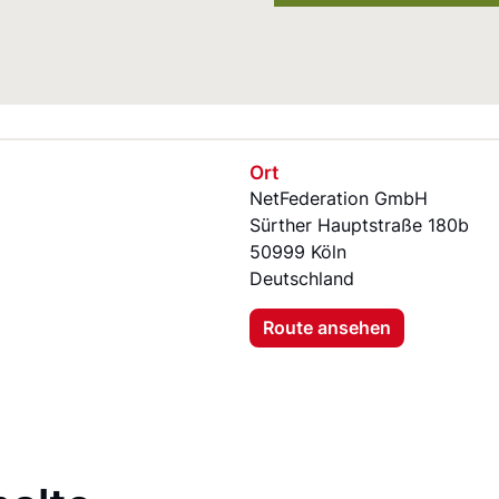
Ort
NetFederation GmbH
Sürther Hauptstraße 180b
50999 Köln
Deutschland
Route ansehen