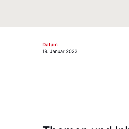
Datum
19. Januar 2022