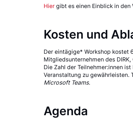
Hier
gibt es einen Einblick in de
Kosten und Abl
Der eintägige* Workshop kostet 6
Mitgliedsunternehmen des DIRK, C
Die Zahl der Teilnehmer:innen ist
Veranstaltung zu gewährleisten.
Microsoft Teams
.
Agenda