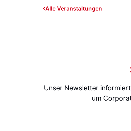
Alle Veranstaltungen
Unser Newsletter informier
um Corporat