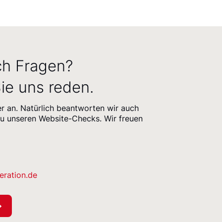
ch Fragen?
ie uns reden.
er an. Natürlich beantworten wir auch
zu unseren Website-Checks. Wir freuen
eration.de