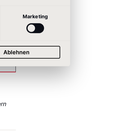
Marketing
Ablehnen
rn