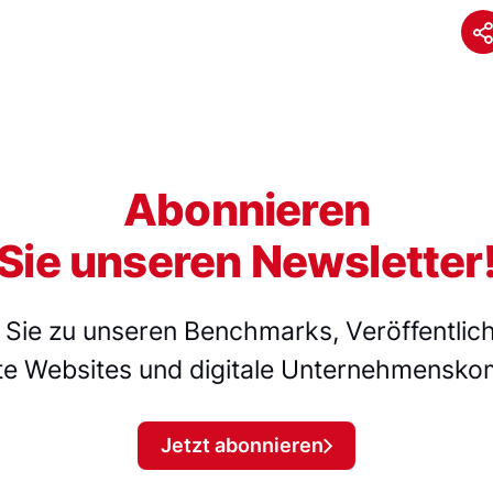
Abonnieren
Sie unseren Newsletter
t Sie zu unseren Benchmarks, Veröffentl
e Websites und digitale Unternehmens­ko
Jetzt abonnieren