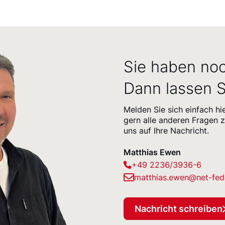
Sie haben no
Dann lassen S
Melden Sie sich einfach hi
gern alle anderen Fragen 
uns auf Ihre Nachricht.
Matthias Ewen
+49 2236/3936-6
matthias.ewen@net-fed
Nachricht schreiben