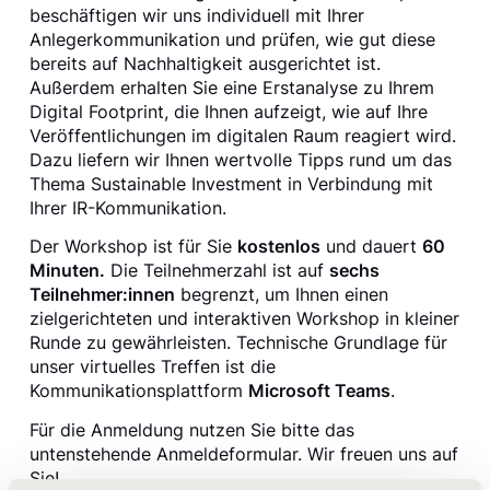
beschäftigen wir uns individuell mit Ihrer
Anlegerkommunikation und prüfen, wie gut diese
bereits auf Nachhaltigkeit ausgerichtet ist.
Außerdem erhalten Sie eine Erstanalyse zu Ihrem
Digital Footprint, die Ihnen aufzeigt, wie auf Ihre
Veröffentlichungen im digitalen Raum reagiert wird.
Dazu liefern wir Ihnen wertvolle Tipps rund um das
Thema Sustainable Investment in Verbindung mit
Ihrer IR-Kommunikation.
Der Workshop ist für Sie
kostenlos
und dauert
60
Minuten.
Die Teilnehmerzahl ist auf
sechs
Teilnehmer:innen
begrenzt, um Ihnen einen
zielgerichteten und interaktiven Workshop in kleiner
Runde zu gewährleisten. Technische Grundlage für
unser virtuelles Treffen ist die
Kommunikationsplattform
Microsoft Teams
.
Für die Anmeldung nutzen Sie bitte das
untenstehende Anmeldeformular. Wir freuen uns auf
Sie!