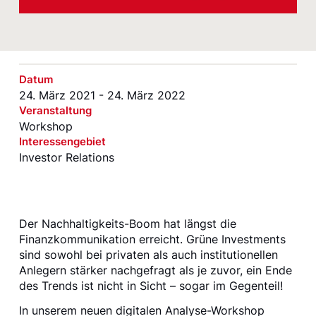
Datum
24. März 2021 - 24. März 2022
Veranstaltung
Workshop
Interessengebiet
Investor Relations
Der Nachhaltigkeits-Boom hat längst die
Finanzkommunikation erreicht. Grüne Investments
sind sowohl bei privaten als auch institutionellen
Anlegern stärker nachgefragt als je zuvor, ein Ende
des Trends ist nicht in Sicht – sogar im Gegenteil!
In unserem neuen digitalen Analyse-Workshop