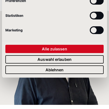
Präferenzen
Statistiken
Marketing
Alle zulassen
Auswahl erlauben
Ablehnen