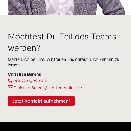
Möchtest Du Teil des Teams
werden?
Melde Dich bei uns. Wir freuen uns darauf, Dich kennen zu
lernen.
Christian Berens
+49 2236/3936-6
Christian.Berens@net-federation.de
Jetzt Kontakt aufnehmen