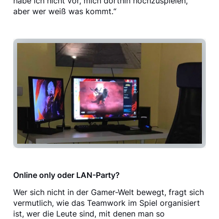
habe ich nicht vor, mich dorthin hochzuspielen,
aber wer weiß was kommt.“
Online only oder LAN-Party?
Wer sich nicht in der Gamer-Welt bewegt, fragt sich
vermutlich, wie das Teamwork im Spiel organisiert
ist, wer die Leute sind, mit denen man so