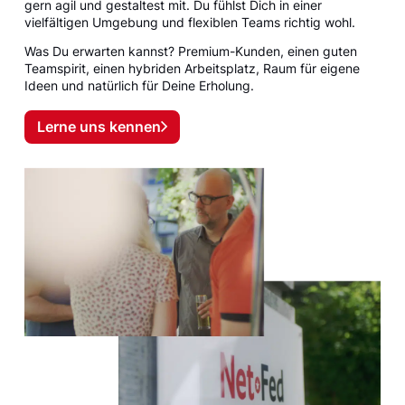
gern agil und gestaltest mit. Du fühlst Dich in einer
vielfältigen Umgebung und flexiblen Teams richtig wohl.
Was Du erwarten kannst? Premium-Kunden, einen guten
Teamspirit, einen hybriden Arbeitsplatz, Raum für eigene
Ideen und natürlich für Deine Erholung.
Lerne uns kennen