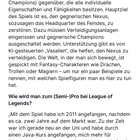
Champions) gegenüber, die alle individuelle
Eigenschaften und Fähigkeiten besitzen. Hauptziel
des Spiels ist es, den gegnerischen Nexus,
sozusagen das Headquarter des Feindes, zu
zerstören. Dazu müssen Verteidigungsanlagen
eingerissen und gegnerische Champions
ausgeschaltet werden. Unterstützung gibt es von
KI-gesteuerten „Vasallen“, die helfen, den Nexus zu
verteidigen. Die Welt, in der man sich bewegt, ist
gespickt mit Fantasy-Charakteren wie Drachen,
Trollen oder Magiern – um nur ein paar Beispiele zu
nennen, mit welchen Spielfiguren man es hier zu tun
hat.
Wie wird man zum (Semi-)Pro bei League of
Legends?
„Mit dem Spiel habe ich 2011 angefangen, nachdem
es ca. zwei Jahre auf dem Markt war. Zu der Zeit
war ich gerade neu an der Uni und habe durch
einen Java-Kurs angefangen, mich mehr für