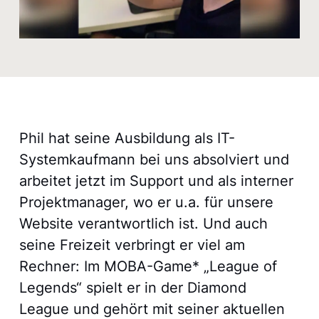
Phil hat seine Ausbildung als IT-
Systemkaufmann bei uns absolviert und
arbeitet jetzt im Support und als interner
Projektmanager, wo er u.a. für unsere
Website verantwortlich ist. Und auch
seine Freizeit verbringt er viel am
Rechner: Im MOBA-Game* „League of
Legends“ spielt er in der Diamond
League und gehört mit seiner aktuellen