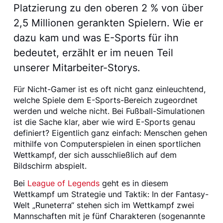
Platzierung zu den oberen 2 % von über
2,5 Millionen gerankten Spielern. Wie er
dazu kam und was E-Sports für ihn
bedeutet, erzählt er im neuen Teil
unserer Mitarbeiter-Storys.
Für Nicht-Gamer ist es oft nicht ganz einleuchtend,
welche Spiele dem E-Sports-Bereich zugeordnet
werden und welche nicht. Bei Fußball-Simulationen
ist die Sache klar, aber wie wird E-Sports genau
definiert? Eigentlich ganz einfach: Menschen gehen
mithilfe von Computerspielen in einen sportlichen
Wettkampf, der sich ausschließlich auf dem
Bildschirm abspielt.
Bei
League of Legends
geht es in diesem
Wettkampf um Strategie und Taktik: In der Fantasy-
Welt „Runeterra“ stehen sich im Wettkampf zwei
Mannschaften mit je fünf Charakteren (sogenannte