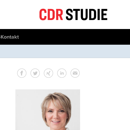
Kontakt