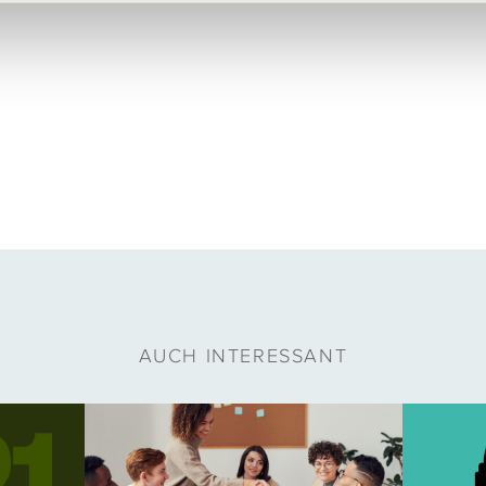
AUCH INTERESSANT