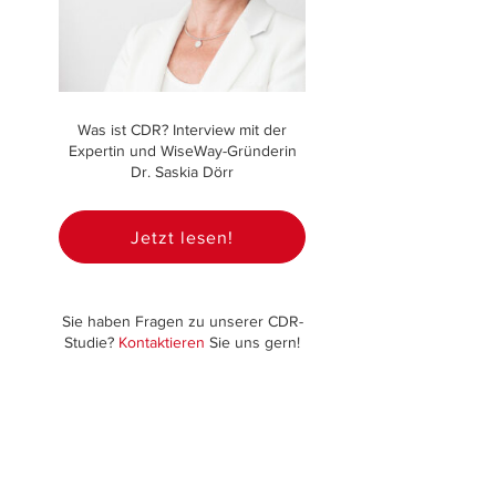
Was ist CDR? Interview mit der
Expertin und WiseWay-Gründerin
Dr. Saskia Dörr
Jetzt lesen!
Sie haben Fragen zu unserer CDR-
Studie?
Kontaktieren
Sie uns gern!