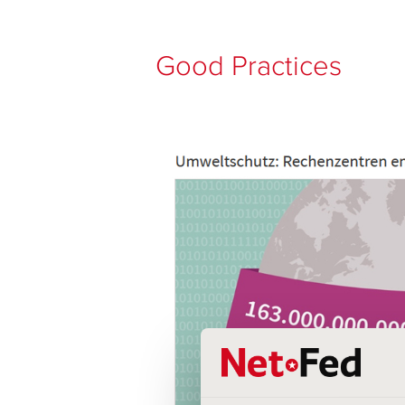
Good Practices