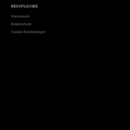
RECHTLICHES
Impressum
Datenschutz
Cookie Einstellungen