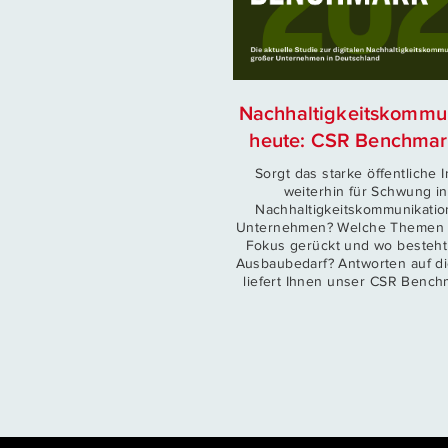
Nachhaltigkeitskommu
heute: CSR Benchmar
Sorgt das starke öffentliche 
weiterhin für Schwung in
Nachhaltigkeitskommunikatio
Unternehmen? Welche Themen s
Fokus gerückt und wo besteht
Ausbaubedarf? Antworten auf d
liefert Ihnen unser CSR Bench