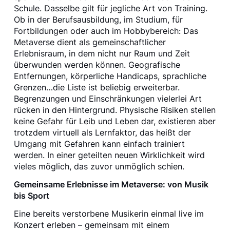
Schule. Dasselbe gilt für jegliche Art von Training.
Ob in der Berufsausbildung, im Studium, für
Fortbildungen oder auch im Hobbybereich: Das
Metaverse dient als gemeinschaftlicher
Erlebnisraum, in dem nicht nur Raum und Zeit
überwunden werden können. Geografische
Entfernungen, körperliche Handicaps, sprachliche
Grenzen…die Liste ist beliebig erweiterbar.
Begrenzungen und Einschränkungen vielerlei Art
rücken in den Hintergrund. Physische Risiken stellen
keine Gefahr für Leib und Leben dar, existieren aber
trotzdem virtuell als Lernfaktor, das heißt der
Umgang mit Gefahren kann einfach trainiert
werden. In einer geteilten neuen Wirklichkeit wird
vieles möglich, das zuvor unmöglich schien.
Gemeinsame Erlebnisse im Metaverse: von Musik
bis Sport
Eine bereits verstorbene Musikerin einmal live im
Konzert erleben – gemeinsam mit einem