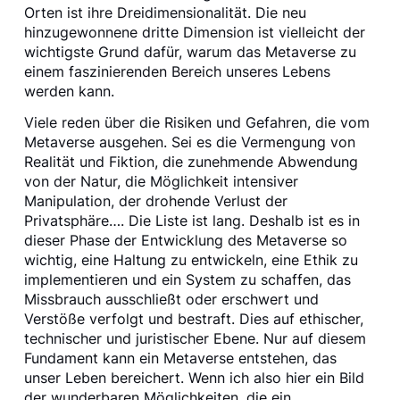
Orten ist ihre Dreidimensionalität. Die neu
hinzugewonnene dritte Dimension ist vielleicht der
wichtigste Grund dafür, warum das Metaverse zu
einem faszinierenden Bereich unseres Lebens
werden kann.
Viele reden über die Risiken und Gefahren, die vom
Metaverse ausgehen. Sei es die Vermengung von
Realität und Fiktion, die zunehmende Abwendung
von der Natur, die Möglichkeit intensiver
Manipulation, der drohende Verlust der
Privatsphäre…. Die Liste ist lang. Deshalb ist es in
dieser Phase der Entwicklung des Metaverse so
wichtig, eine Haltung zu entwickeln, eine Ethik zu
implementieren und ein System zu schaffen, das
Missbrauch ausschließt oder erschwert und
Verstöße verfolgt und bestraft. Dies auf ethischer,
technischer und juristischer Ebene. Nur auf diesem
Fundament kann ein Metaverse entstehen, das
unser Leben bereichert. Wenn ich also hier ein Bild
der wunderbaren Möglichkeiten, die ein