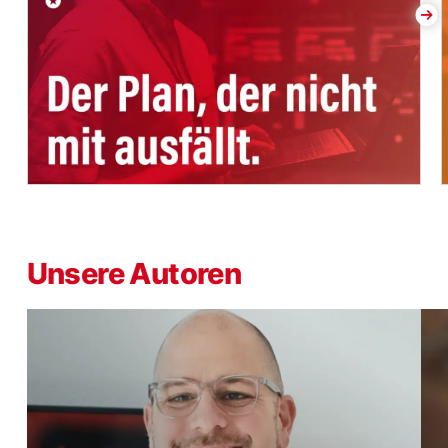
Unsere Autoren