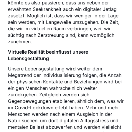
könnte es also passieren, dass uns neben der
erwähnten Seekrankheit auch ein digitaler Jetlag
zusetzt. Möglich ist, dass wir weniger in der Lage
sein werden, mit Langeweile umzugehen. Die Zeit,
die wir im virtuellen Raum verbringen, weil wir
süchtig nach Zerstreuung sind, kann womöglich
zunehmen.
Virtuelle Realität beeinflusst unsere
Lebensgestaltung
Unsere Lebensgestaltung wird weiter dem
Megatrend der Individualisierung folgen, die Anzahl
der physischen Kontakte und Beziehungen wird bei
einigen Menschen wahrscheinlich weiter
zurückgehen. Zeitgleich werden sich
Gegenbewegungen etablieren, ähnlich dem, was wir
im Covid-Lockdown erlebt haben. Mehr und mehr
Menschen werden nach einem Ausgleich in der
Natur suchen, um dort digitalen Alltagsstress und
mentalen Ballast abzuwerfen und werden vielleicht