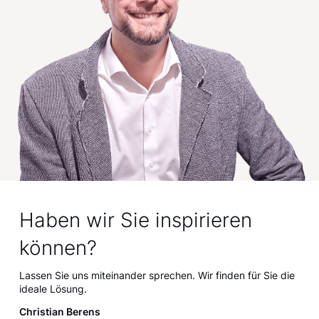
Haben wir Sie inspirieren
können?
Lassen Sie uns miteinander sprechen. Wir finden für Sie die
ideale Lösung.
Christian Berens