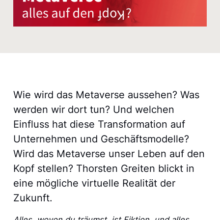
Wie wird das Metaverse aussehen? Was
werden wir dort tun? Und welchen
Einfluss hat diese Transformation auf
Unternehmen und Geschäftsmodelle?
Wird das Metaverse unser Leben auf den
Kopf stellen? Thorsten Greiten blickt in
eine mögliche virtuelle Realität der
Zukunft.
Alles, wovon du träumst, ist Fiktion, und alles,