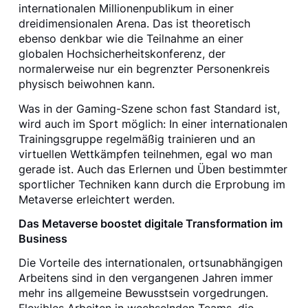
internationalen Millionenpublikum in einer
dreidimensionalen Arena. Das ist theoretisch
ebenso denkbar wie die Teilnahme an einer
globalen Hochsicherheitskonferenz, der
normalerweise nur ein begrenzter Personenkreis
physisch beiwohnen kann.
Was in der Gaming-Szene schon fast Standard ist,
wird auch im Sport möglich: In einer internationalen
Trainingsgruppe regelmäßig trainieren und an
virtuellen Wettkämpfen teilnehmen, egal wo man
gerade ist. Auch das Erlernen und Üben bestimmter
sportlicher Techniken kann durch die Erprobung im
Metaverse erleichtert werden.
Das Metaverse boostet digitale Transformation im
Business
Die Vorteile des internationalen, ortsunabhängigen
Arbeitens sind in den vergangenen Jahren immer
mehr ins allgemeine Bewusstsein vorgedrungen.