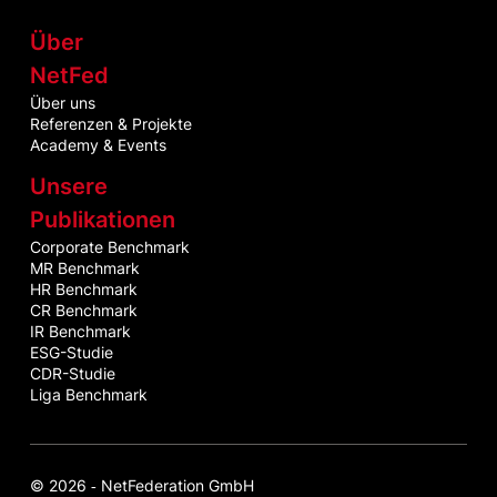
Über
NetFed
Über uns
Referenzen & Projekte
Academy & Events
Unsere
Publikationen
Corporate Benchmark
MR Benchmark
HR Benchmark
CR Benchmark
IR Benchmark
ESG-Studie
CDR-Studie
Liga Benchmark
© 2026 ‐ NetFederation GmbH