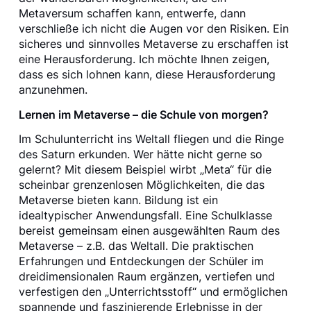
Metaversum schaffen kann, entwerfe, dann
verschließe ich nicht die Augen vor den Risiken. Ein
sicheres und sinnvolles Metaverse zu erschaffen ist
eine Herausforderung. Ich möchte Ihnen zeigen,
dass es sich lohnen kann, diese Herausforderung
anzunehmen.
Lernen im Metaverse – die Schule von morgen?
Im Schulunterricht ins Weltall fliegen und die Ringe
des Saturn erkunden. Wer hätte nicht gerne so
gelernt? Mit diesem Beispiel wirbt „Meta“ für die
scheinbar grenzenlosen Möglichkeiten, die das
Metaverse bieten kann. Bildung ist ein
idealtypischer Anwendungsfall. Eine Schulklasse
bereist gemeinsam einen ausgewählten Raum des
Metaverse – z.B. das Weltall. Die praktischen
Erfahrungen und Entdeckungen der Schüler im
dreidimensionalen Raum ergänzen, vertiefen und
verfestigen den „Unterrichtsstoff“ und ermöglichen
spannende und faszinierende Erlebnisse in der