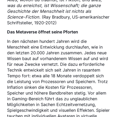
was du erreichst, ist Wissenschaft; die ganze
Geschichte der Menschheit ist nichts als
Science-Fiction.
(Ray Bradbury, US-amerikanischer
Schriftsteller, 1920-2012)
Das Metaverse öffnet seine Pforten
In den nächsten hundert Jahren wird die
Menschheit eine Entwicklung durchlaufen, wie in
den letzten 20.000 Jahren zusammen. Jedes neue
Wissen baut auf vorhandenem Wissen auf und wird
für neue Zwecke vernetzt. Die dazu erforderliche
Technik entwickelt sich seit Jahren in rasantem
Tempo fort: etwa alle 18 Monate verdoppelt sich
die Leistung von Prozessoren und Speichern. Trotz
Inflation sinken die Kosten für Prozessoren,
Speicher und höhere Bandbreiten stetig. Vor allem
in Gaming-Bereich führt das zu unglaublichen
Möglichkeiten in Sachen Echtzeitvernetzung,
Spielgeschwindigkeit und visuellen Effekten. Spieler
tauchen mit individuellen Avataren in virtuelle