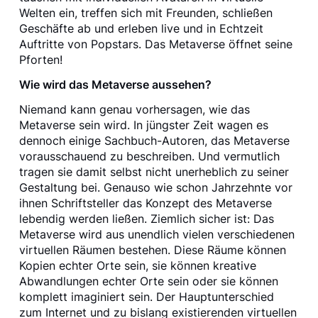
Welten ein, treffen sich mit Freunden, schließen
Geschäfte ab und erleben live und in Echtzeit
Auftritte von Popstars. Das Metaverse öffnet seine
Pforten!
Wie wird das Metaverse aussehen?
Niemand kann genau vorhersagen, wie das
Metaverse sein wird. In jüngster Zeit wagen es
dennoch einige Sachbuch-Autoren, das Metaverse
vorausschauend zu beschreiben. Und vermutlich
tragen sie damit selbst nicht unerheblich zu seiner
Gestaltung bei. Genauso wie schon Jahrzehnte vor
ihnen Schriftsteller das Konzept des Metaverse
lebendig werden ließen. Ziemlich sicher ist: Das
Metaverse wird aus unendlich vielen verschiedenen
virtuellen Räumen bestehen. Diese Räume können
Kopien echter Orte sein, sie können kreative
Abwandlungen echter Orte sein oder sie können
komplett imaginiert sein. Der Hauptunterschied
zum Internet und zu bislang existierenden virtuellen