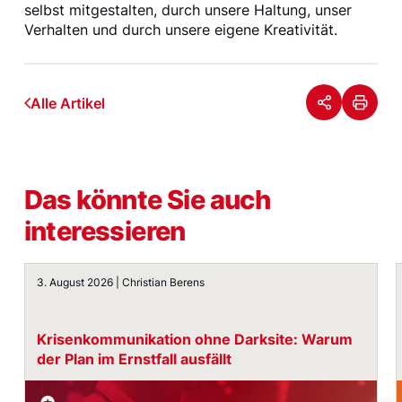
selbst mitgestalten, durch unsere Haltung, unser
Verhalten und durch unsere eigene Kreativität.
Alle Artikel
Das könnte Sie auch
interessieren
Krisenkommunikation ohne Darksite: Warum der Plan im E
3. August 2026 | Christian Berens
Krisenkommunikation ohne Darksite: Warum
der Plan im Ernstfall ausfällt