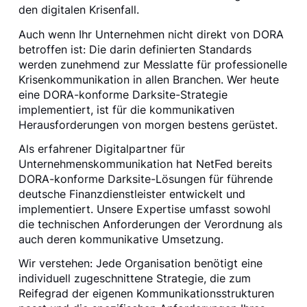
den digitalen Krisenfall.
Auch wenn Ihr Unternehmen nicht direkt von DORA
betroffen ist: Die darin definierten Standards
werden zunehmend zur Messlatte für professionelle
Krisenkommunikation in allen Branchen. Wer heute
eine DORA-konforme Darksite-Strategie
implementiert, ist für die kommunikativen
Herausforderungen von morgen bestens gerüstet.
Als erfahrener Digitalpartner für
Unternehmenskommunikation hat NetFed bereits
DORA-konforme Darksite-Lösungen für führende
deutsche Finanzdienstleister entwickelt und
implementiert. Unsere Expertise umfasst sowohl
die technischen Anforderungen der Verordnung als
auch deren kommunikative Umsetzung.
Wir verstehen: Jede Organisation benötigt eine
individuell zugeschnittene Strategie, die zum
Reifegrad der eigenen Kommunikationsstrukturen