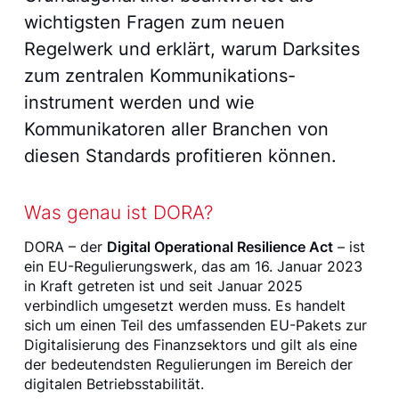
wichtigsten Fragen zum neuen
Regelwerk und erklärt, warum Darksites
zum zentralen Kommunikations­
instrument werden und wie
Kommunikatoren aller Branchen von
diesen Standards profitieren können.
Was genau ist DORA?
DORA – der
Digital Operational Resilience Act
– ist
ein EU-Regulierungswerk, das am 16. Januar 2023
in Kraft getreten ist und seit Januar 2025
verbindlich umgesetzt werden muss. Es handelt
sich um einen Teil des umfassenden EU-Pakets zur
Digitalisierung des Finanzsektors und gilt als eine
der bedeutendsten Regulierungen im Bereich der
digitalen Betriebsstabilität.