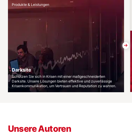
Darksite
Produkte & Leistungen
Darksite
Schützen Sie sich in Krisen mit einer maßgeschneiderten
Darksite. Unsere Lösungen bieten effektive und zuverlässige
Krisenkommunikation, um Vertrauen und Reputation zu wahren.
Unsere Autoren