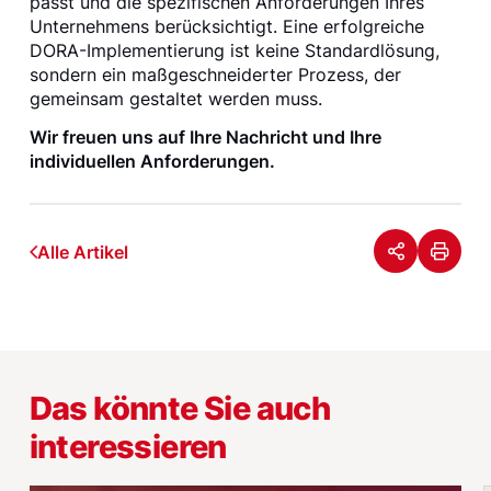
passt und die spezifischen Anforderungen Ihres
Unternehmens berücksichtigt. Eine erfolgreiche
DORA-Implementierung ist keine Standardlösung,
sondern ein maßgeschneiderter Prozess, der
gemeinsam gestaltet werden muss.
Wir freuen uns auf Ihre Nachricht und Ihre
individuellen Anforderungen.
Alle Artikel
Das könnte Sie auch
interessieren