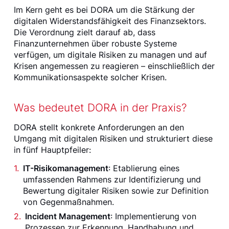
Im Kern geht es bei DORA um die Stärkung der
digitalen Widerstandsfähigkeit des Finanzsektors.
Die Verordnung zielt darauf ab, dass
Finanzunternehmen über robuste Systeme
verfügen, um digitale Risiken zu managen und auf
Krisen angemessen zu reagieren – einschließlich der
Kommunikationsaspekte solcher Krisen.
Was bedeutet DORA in der Praxis?
DORA stellt konkrete Anforderungen an den
Umgang mit digitalen Risiken und strukturiert diese
in fünf Hauptpfeiler:
IT-Risikomanagement
: Etablierung eines
umfassenden Rahmens zur Identifizierung und
Bewertung digitaler Risiken sowie zur Definition
von Gegenmaßnahmen.
Incident Management
: Implementierung von
Prozessen zur Erkennung, Handhabung und