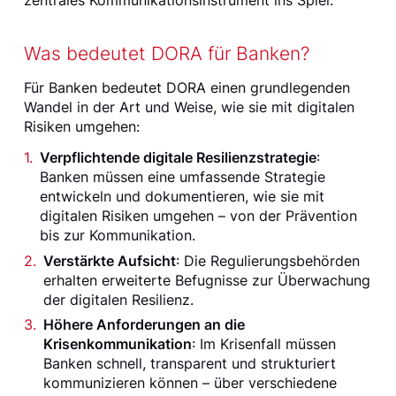
zentrales Kommunikationsinstrument ins Spiel.
Was bedeutet DORA für Banken?
Für Banken bedeutet DORA einen grundlegenden
Wandel in der Art und Weise, wie sie mit digitalen
Risiken umgehen:
Verpflichtende digitale Resilienzstrategie
:
Banken müssen eine umfassende Strategie
entwickeln und dokumentieren, wie sie mit
digitalen Risiken umgehen – von der Prävention
bis zur Kommunikation.
Verstärkte Aufsicht
: Die Regulierungsbehörden
erhalten erweiterte Befugnisse zur Überwachung
der digitalen Resilienz.
Höhere Anforderungen an die
Krisenkommunikation
: Im Krisenfall müssen
Banken schnell, transparent und strukturiert
kommunizieren können – über verschiedene