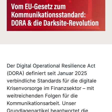
Der Digital Operational Resilience Act
(DORA) definiert seit Januar 2025
verbindliche Standards für die digitale
Krisenvorsorge im Finanzsektor – mit
weitreichenden Folgen für die
Kommunikations­arbeit. Unser
Grundlagenartikel beantwortet die