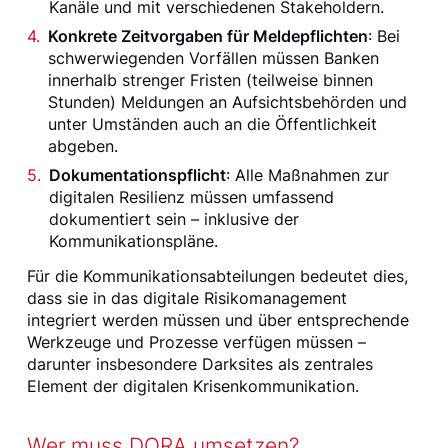
Kanäle und mit verschiedenen Stakeholdern.
Konkrete Zeitvorgaben für Meldepflichten
: Bei
schwerwiegenden Vorfällen müssen Banken
innerhalb strenger Fristen (teilweise binnen
Stunden) Meldungen an Aufsichtsbehörden und
unter Umständen auch an die Öffentlichkeit
abgeben.
Dokumentationspflicht
: Alle Maßnahmen zur
digitalen Resilienz müssen umfassend
dokumentiert sein – inklusive der
Kommunikationspläne.
Für die Kommunikationsabteilungen bedeutet dies,
dass sie in das digitale Risikomanagement
integriert werden müssen und über entsprechende
Werkzeuge und Prozesse verfügen müssen –
darunter insbesondere Darksites als zentrales
Element der digitalen Krisenkommunikation.
Wer muss DORA umsetzen?