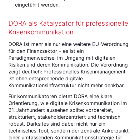
eingeführt werden.
DORA als Katalysator für professionelle
Krisenkommunikation
DORA ist mehr als nur eine weitere EU-Verordnung
für den Finanzsektor – es ist ein
Paradigmenwechsel im Umgang mit digitalen
Risiken und deren Kommunikation. Die Verordnung
zeigt deutlich: Professionelles Krisenmanagement
ist ohne entsprechende digitale
Kommunikationsinfrastruktur nicht mehr denkbar.
Für Kommunikatoren bietet DORA eine klare
Orientierung, wie digitale Krisenkommunikation im
21. Jahrhundert aussehen sollte: vorbereitet,
strukturiert, stakeholderzentriert und technisch
robust. Darksites sind dabei nicht nur ein
technisches Tool, sondern der zentrale Ankerpunkt
einer umfassenden Kommunikationsstrategie für