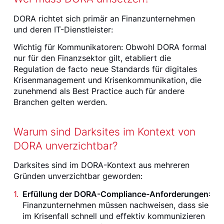
DORA richtet sich primär an Finanzunternehmen
und deren IT-Dienstleister:
Wichtig für Kommunikatoren: Obwohl DORA formal
nur für den Finanzsektor gilt, etabliert die
Regulation de facto neue Standards für digitales
Krisenmanagement und Krisenkommunikation, die
zunehmend als Best Practice auch für andere
Branchen gelten werden.
Warum sind Darksites im Kontext von
DORA unverzichtbar?
Darksites sind im DORA-Kontext aus mehreren
Gründen unverzichtbar geworden:
Erfüllung der DORA-Compliance-Anforderungen
:
Finanzunternehmen müssen nachweisen, dass sie
im Krisenfall schnell und effektiv kommunizieren