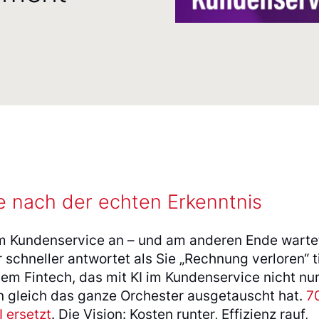
he nach der echten Erkenntnis
beim Kundenservice an – und am anderen Ende warte
 schneller antwortet als Sie „Rechnung verloren“ 
em Fintech, das mit KI im Kundenservice nicht nur
n gleich das ganze Orchester ausgetauscht hat.
7
 ersetzt
. Die Vision: Kosten runter, Effizienz rauf,