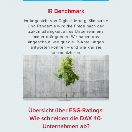
IR Benchmark
Im Angesicht von Digitalisierung, Klimakrise
und Pandemie wird die Frage nach der
Zukunftsfähigkeit eines Unternehmens
immer drängender. Wir haben uns
angeschaut, wie gut die IR-Abteilungen
antworten können – und wie klar sie
kommunizieren.
Übersicht über ESG-Ratings:
Wie schneiden die DAX 40-
Unternehmen ab?