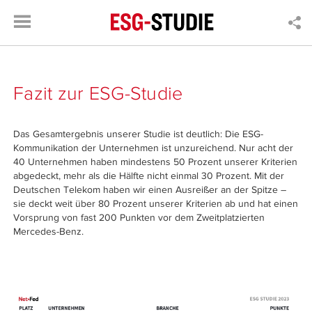
Fazit zur ESG-Studie
Das Gesamtergebnis unserer Studie ist deutlich: Die ESG-
Kommunikation der Unternehmen ist unzureichend. Nur acht der
40 Unternehmen haben mindestens 50 Prozent unserer Kriterien
abgedeckt, mehr als die Hälfte nicht einmal 30 Prozent. Mit der
Deutschen Telekom haben wir einen Ausreißer an der Spitze –
sie deckt weit über 80 Prozent unserer Kriterien ab und hat einen
Vorsprung von fast 200 Punkten vor dem Zweitplatzierten
Mercedes-Benz.