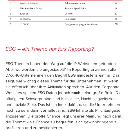
ESG – ein Thema nur fürs Reporting?
ESG-Themen haben den Weg auf die IR-Webseiten gefunden.
Aber wo werden sie angesiedelt? Im Reporting erwähnen alle
DAX 40-Unternehmen den Begriff ESG mindestens einmal. Das
zeigt, wie wichtig dieses Thema für die Unternehmen ist, wenn
sie öffentlich über ihre Aktivitäten sprechen. Auf den Corporate
Websites spielen ESG-Daten jedoch
keine große Rolle. Die
noch
häufigsten Schwerpunkte sind Klimaziele, Nachhaltigkeitsziele
und soziale Ziele. Das ist ein Indiz dafür, dass die Unternehmen
noch zu sehr darin verhaftet sind, ESG-Inhalte als Pflichtaufgabe
anzusehen. Die große Chance liegt unserer Meinung nach darin,
die Thematik als Chance zu begreifen, sich gewinnbringend zu
profilieren und zu positionieren.