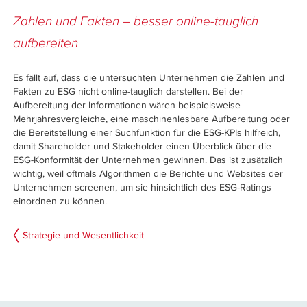
Zahlen und Fakten – besser online-tauglich
aufbereiten
Es fällt auf, dass die untersuchten Unternehmen die Zahlen und
Fakten zu ESG nicht online-tauglich darstellen. Bei der
Aufbereitung der Informationen wären beispielsweise
Mehrjahresvergleiche, eine maschinenlesbare Aufbereitung oder
die Bereitstellung einer Suchfunktion für die ESG-KPIs hilfreich,
damit Shareholder und Stakeholder einen Überblick über die
ESG-Konformität der Unternehmen gewinnen. Das ist zusätzlich
wichtig, weil oftmals Algorithmen die Berichte und Websites der
Unternehmen screenen, um sie hinsichtlich des ESG-Ratings
einordnen zu können.
Strategie und Wesentlichkeit