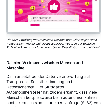
Die CSR-Abteilung der Deutschen Telekom produziert sogar einen
Podcast zum Thema digitale Zivilcourage, wodurch der digitalen
Ethik eine Stimme verliehen wird. Unser Tipp: Einfach mal reinhören!
Daimler: Vertrauen zwischen Mensch und
Maschine
Daimler setzt bei der Datenverantwortung auf
Transparenz, Selbstbestimmung und
Datensicherheit. Der Stuttgarter
Automobilhersteller hat zudem erkannt, dass viele
Menschen beispielsweise beim autonomen Fahren
noch skeptisch sind. Laut einer Umfrage (S. 32) von