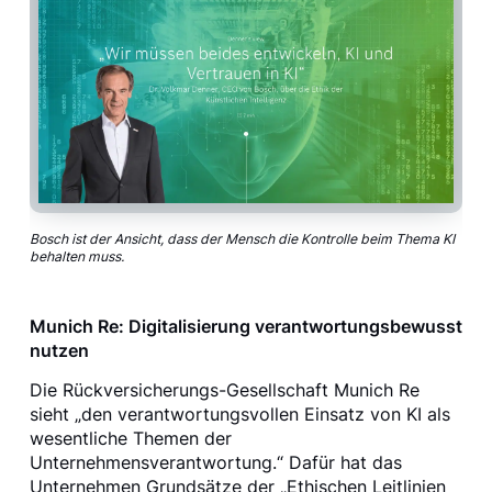
Bosch ist der Ansicht, dass der Mensch die Kontrolle beim Thema KI
behalten muss.
Munich Re: Digitalisierung verantwortungsbewusst
nutzen
Die Rückversicherungs-Gesellschaft Munich Re
sieht „den verantwortungsvollen Einsatz von KI als
wesentliche Themen der
Unternehmensverantwortung.“ Dafür hat das
Unternehmen Grundsätze der „Ethischen Leitlinien