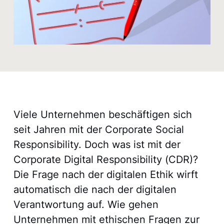
Viele Unternehmen beschäftigen sich
seit Jahren mit der Corporate Social
Responsibility. Doch was ist mit der
Corporate Digital Responsibility (CDR)?
Die Frage nach der digitalen Ethik wirft
automatisch die nach der digitalen
Verantwortung auf. Wie gehen
Unternehmen mit ethischen Fragen zur