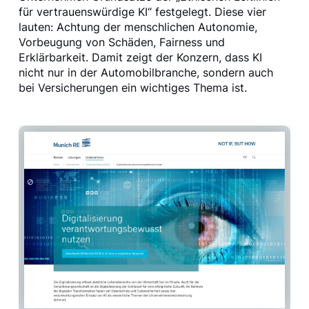
für vertrauenswürdige KI“ festgelegt. Diese vier
lauten: Achtung der menschlichen Autonomie,
Vorbeugung von Schäden, Fairness und
Erklärbarkeit. Damit zeigt der Konzern, dass KI
nicht nur in der Automobilbranche, sondern auch
bei Versicherungen ein wichtiges Thema ist.