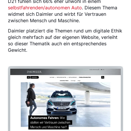
D21 fühlen sich 66% eher unwohl in einem
selbstfahrenden/autonomen Auto
. Diesem Thema
widmet sich Daimler und wirbt für Vertrauen
zwischen Mensch und Maschine.
Daimler platziert die Themen rund um digitale Ethik
gleich mehrfach auf der eigenen Website, verleiht
so dieser Thematik auch ein entsprechendes
Gewicht.