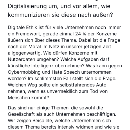
Digitalisierung um, und vor allem, wie
kommunizieren sie diese nach außen?
Digitale Ethik ist für viele Unternehmen noch immer
ein Fremdwort, gerade einmal 24 % der Konzerne
äußern sich über dieses Thema. Dabei ist die Frage
nach der Moral im Netz in unserer jetzigen Zeit
allgegenwärtig. Wie dürfen Konzerne mit
Nutzerdaten umgehen? Welche Aufgaben darf
künstliche Intelligenz übernehmen? Was kann gegen
Cybermobbing und Hate Speech unternommen
werden? Im schlimmsten Fall stellt sich die Frage:
Welchen Weg sollte ein selbstfahrendes Auto
nehmen, wenn es unvermeidlich zum Tod von
Menschen kommt?
Das sind nur einige Themen, die sowohl die
Gesellschaft als auch Unternehmen beschäftigen.
Wir zeigen Beispiele, welche Unternehmen sich
diesem Thema bereits intensiv widmen und wie sie