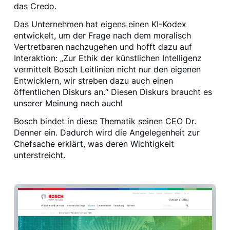
das Credo.
Das Unternehmen hat eigens einen KI-Kodex
entwickelt, um der Frage nach dem moralisch
Vertretbaren nachzugehen und hofft dazu auf
Interaktion: „Zur Ethik der künstlichen Intelligenz
vermittelt Bosch Leitlinien nicht nur den eigenen
Entwicklern, wir streben dazu auch einen
öffentlichen Diskurs an.“ Diesen Diskurs braucht es
unserer Meinung nach auch!
Bosch bindet in diese Thematik seinen CEO Dr.
Denner ein. Dadurch wird die Angelegenheit zur
Chefsache erklärt, was deren Wichtigkeit
unterstreicht.