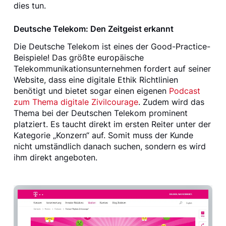
dies tun.
Deutsche Telekom: Den Zeitgeist erkannt
Die Deutsche Telekom ist eines der Good-Practice-
Beispiele! Das größte europäische
Telekommunikationsunternehmen fordert auf seiner
Website, dass eine digitale Ethik Richtlinien
benötigt und bietet sogar einen eigenen
Podcast
zum Thema digitale Zivilcourage
. Zudem wird das
Thema bei der Deutschen Telekom prominent
platziert. Es taucht direkt im ersten Reiter unter der
Kategorie „Konzern“ auf. Somit muss der Kunde
nicht umständlich danach suchen, sondern es wird
ihm direkt angeboten.