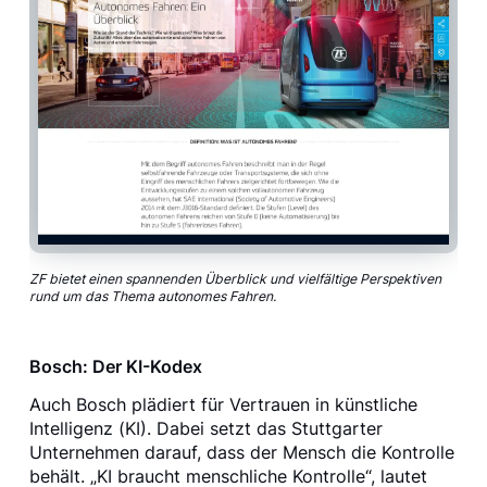
ZF bietet einen spannenden Überblick und vielfältige Perspektiven
rund um das Thema autonomes Fahren.
Bosch: Der KI-Kodex
Auch Bosch plädiert für Vertrauen in künstliche
Intelligenz (KI). Dabei setzt das Stuttgarter
Unternehmen darauf, dass der Mensch die Kontrolle
behält. „KI braucht menschliche Kontrolle“, lautet