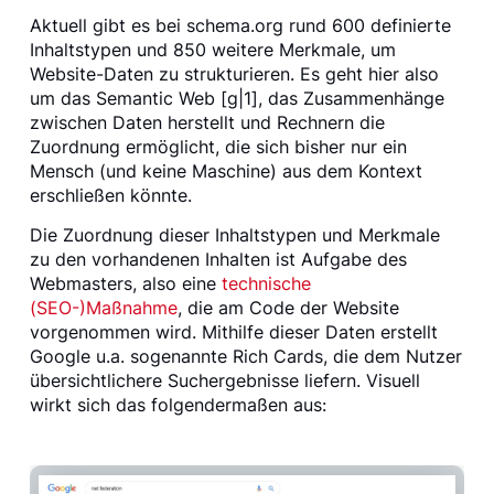
Aktuell gibt es bei schema.org rund 600 definierte
Inhaltstypen und 850 weitere Merkmale, um
Website-Daten zu strukturieren. Es geht hier also
um das Semantic Web [g|1], das Zusammenhänge
zwischen Daten herstellt und Rechnern die
Zuordnung ermöglicht, die sich bisher nur ein
Mensch (und keine Maschine) aus dem Kontext
erschließen könnte.
Die Zuordnung dieser Inhaltstypen und Merkmale
zu den vorhandenen Inhalten ist Aufgabe des
Webmasters, also eine
technische
(SEO-)Maßnahme
, die am Code der Website
vorgenommen wird. Mithilfe dieser Daten erstellt
Google u.a. sogenannte Rich Cards, die dem Nutzer
übersichtlichere Suchergebnisse liefern. Visuell
wirkt sich das folgendermaßen aus: