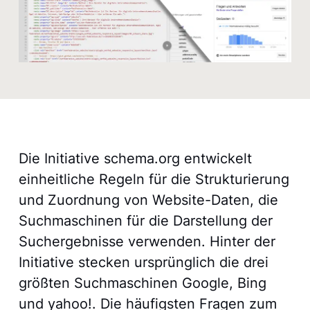
Die Initiative schema.org entwickelt
einheitliche Regeln für die Strukturierung
und Zuordnung von Website-Daten, die
Suchmaschinen für die Darstellung der
Suchergebnisse verwenden. Hinter der
Initiative stecken ursprünglich die drei
größten Suchmaschinen Google, Bing
und yahoo!. Die häufigsten Fragen zum