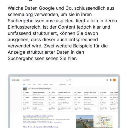
Welche Daten Google und Co. schlussendlich aus
schema.org verwenden, um sie in ihren
Suchergebnissen auszuspielen, liegt allein in deren
Einflussbereich. Ist der Content jedoch klar und
umfassend strukturiert, können Sie davon
ausgehen, dass dieser auch entsprechend
verwendet wird. Zwei weitere Beispiele für die
Anzeige strukturierter Daten in den
Suchergebnissen sehen Sie hier: