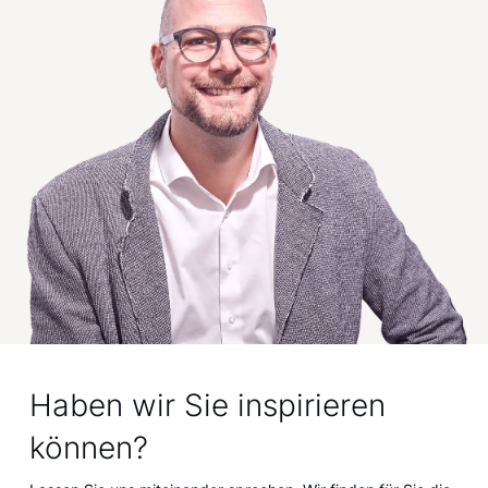
Haben wir Sie inspirieren
können?