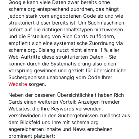
Google kann viele Daten zwar bereits ohne
schema.org entsprechend zuordnen, das hängt
jedoch stark vom angebotenen Code ab und wie
strukturiert dieser bereits ist. Um Suchmaschinen
sofort auf die richtigen Inhaltstypen hinzuweisen
und die Erstellung von Rich Cards zu fördern,
empfiehlt sich eine systematische Zuordnung via
schema.org. Bislang nutzt nicht einmal 1 % aller
Web-Auftritte diese strukturierten Daten – Sie
können durch die Systematisierung also einen
Vorsprung gewinnen und gezielt für übersichtliche
Suchergebnisse unabhängig vom Code Ihrer
Website
sorgen.
Neben der besseren Übersichtlichkeit haben Rich
Cards einen weiteren Vorteil: Anzeigen fremder
Websites, die Ihre Keywords verwenden,
verschwinden in den Suchergebnissen zunächst aus
dem Blickfeld und Ihre mit schema.org
angereicherten Inhalte und News erscheinen
prominent platziert: