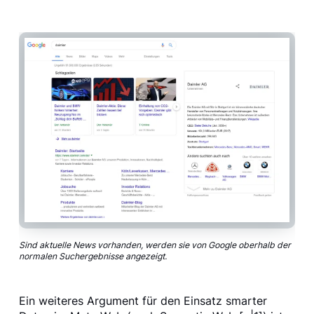
Sind aktuelle News vorhanden, werden sie von Google oberhalb der
normalen Suchergebnisse angezeigt.
Ein weiteres Argument für den Einsatz smarter