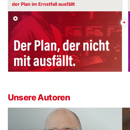
der Plan im Ernstfall ausfällt
Unsere Autoren