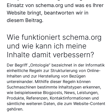
Einsatz von schema.org und was es Ihrer
Website bringt, beantworten wir in
diesem Beitrag.
Wie funktioniert schema.org
und wie kann ich meine
Inhalte damit verbessern?
Der Begriff „Ontologie“ bezeichnet in der Informatik
einheitliche Regeln zur Strukturierung von Online-
Inhalten und zur Herstellung von Bezügen
untereinander. Mithilfe dieser Regeln können
Suchmaschinen bestimmte Inhaltstypen erkennen,
wie beispielsweise Blogposts, News, Leistungen,
Produkte, Referenzen, Kontaktinformationen und
sämtliche weiteren Daten, die zum Website-Content
gehören.