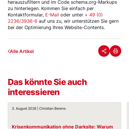
herauszufiltern und im Code schema.org-Markups
zu hinterlegen. Kommen Sie einfach per
Kontaktformular,
E-Mail
oder unter
+ 49 (0)
2236/3936-6
auf uns zu, wir unterstützen Sie gern
bei der Optimierung Ihres Website-Contents.
Alle Artikel
Das könnte Sie auch
interessieren
Krisenkommunikation ohne Darksite: Warum der Plan im E
3. August 2026 | Christian Berens
Krisenkommunikation ohne Darksite: Warum