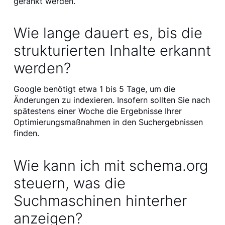
gerankt werden.
Wie lange dauert es, bis die
strukturierten Inhalte erkannt
werden?
Google benötigt etwa 1 bis 5 Tage, um die
Änderungen zu indexieren. Insofern sollten Sie nach
spätestens einer Woche die Ergebnisse Ihrer
Optimierungsmaßnahmen in den Suchergebnissen
finden.
Wie kann ich mit schema.org
steuern, was die
Suchmaschinen hinterher
anzeigen?