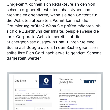
Umgekehrt können sich Redakteure an den von
schema.org bereitgestellten Inhaltstypen und
Merkmalen orientieren, wenn sie den Content für
die Website aufbereiten. Womit kann ich die
Optimierung prüfen? Wenn Sie prüfen möchten, ob
sich die Zuordnung der Inhalte, beispielsweise die
Ihrer Corporate Website, bereits auf die
Suchergebnisse ausgewirkt hat, führen Sie eine
Suche auf Google durch. In den Suchergebnissen
sollte Ihre Rich Card nach etwa folgendem Schema
dargestellt werden: