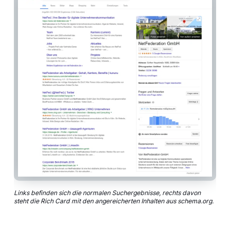
Links befinden sich die normalen Suchergebnisse, rechts davon
steht die Rich Card mit den angereicherten Inhalten aus schema.org.