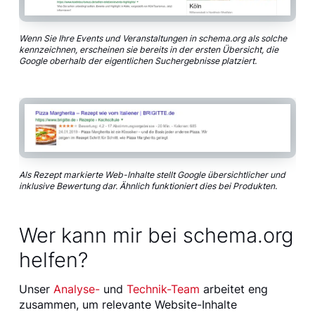
Wenn Sie Ihre Events und Veranstaltungen in schema.org als solche
kennzeichnen, erscheinen sie bereits in der ersten Übersicht, die
Google oberhalb der eigentlichen Suchergebnisse platziert.
Als Rezept markierte Web-Inhalte stellt Google übersichtlicher und
inklusive Bewertung dar. Ähnlich funktioniert dies bei Produkten.
Wer kann mir bei schema.org
helfen?
Unser
Analyse-
und
Technik-Team
arbeitet eng
zusammen, um relevante Website-Inhalte