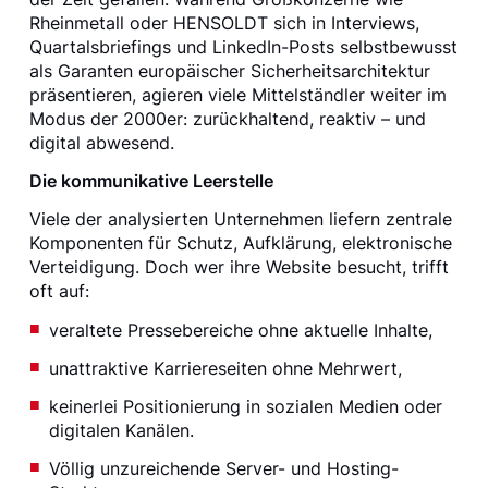
Rheinmetall oder HENSOLDT sich in Interviews,
Quartalsbriefings und LinkedIn-Posts selbstbewusst
als Garanten europäischer Sicherheitsarchitektur
präsentieren, agieren viele Mittelständler weiter im
Modus der 2000er: zurückhaltend, reaktiv – und
digital abwesend.
Die kommunikative Leerstelle
Viele der analysierten Unternehmen liefern zentrale
Komponenten für Schutz, Aufklärung, elektronische
Verteidigung. Doch wer ihre Website besucht, trifft
oft auf:
veraltete Pressebereiche ohne aktuelle Inhalte,
unattraktive Karriereseiten ohne Mehrwert,
keinerlei Positionierung in sozialen Medien oder
digitalen Kanälen.
Völlig unzureichende Server- und Hosting-