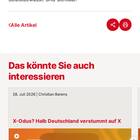
Alle Artikel
Das könnte Sie auch
interessieren
X-Odus? Halb Deutschland verstummt auf X
28. Juli 2026 | Christian Berens
X-Odus? Halb Deutschland verstummt auf X