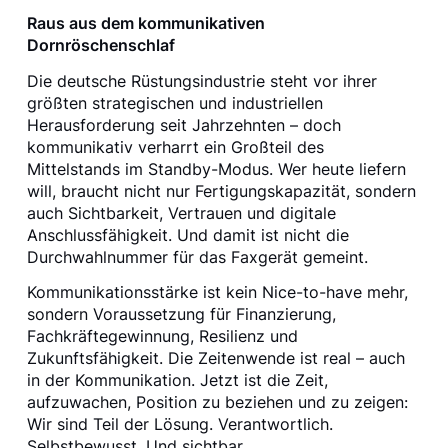
Raus aus dem kommunikativen
Dornröschenschlaf
Die deutsche Rüstungsindustrie steht vor ihrer
größten strategischen und industriellen
Herausforderung seit Jahrzehnten – doch
kommunikativ verharrt ein Großteil des
Mittelstands im Standby-Modus. Wer heute liefern
will, braucht nicht nur Fertigungskapazität, sondern
auch Sichtbarkeit, Vertrauen und digitale
Anschlussfähigkeit. Und damit ist nicht die
Durchwahlnummer für das Faxgerät gemeint.
Kommunikationsstärke ist kein Nice-to-have mehr,
sondern Voraussetzung für Finanzierung,
Fachkräftegewinnung, Resilienz und
Zukunftsfähigkeit. Die Zeitenwende ist real – auch
in der Kommunikation. Jetzt ist die Zeit,
aufzuwachen, Position zu beziehen und zu zeigen:
Wir sind Teil der Lösung. Verantwortlich.
Selbstbewusst. Und sichtbar.