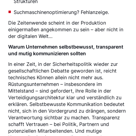
Strukturen
Suchmaschinenoptimierung? Fehlanzeige.
Die Zeitenwende scheint in der Produktion
einigermaßen angekommen zu sein – aber nicht in
der digitalen Welt…
Warum Unternehmen selbstbewusst, transparent
und mutig kommunizieren sollten
In einer Zeit, in der Sicherheitspolitik wieder zur
gesellschaftlichen Debatte geworden ist, reicht
technisches Können allein nicht mehr aus.
Rüstungsunternehmen – insbesondere im
Mittelstand – sind gefordert, ihre Rolle in der
Verteidigungsarchitektur klar und verständlich zu
erklären. Selbstbewusste Kommunikation bedeutet
nicht, sich in den Vordergrund zu drängen, sondern
Verantwortung sichtbar zu machen. Transparenz
schafft Vertrauen – bei Politik, Partnern und
potenziellen Mitarbeitenden. Und mutige