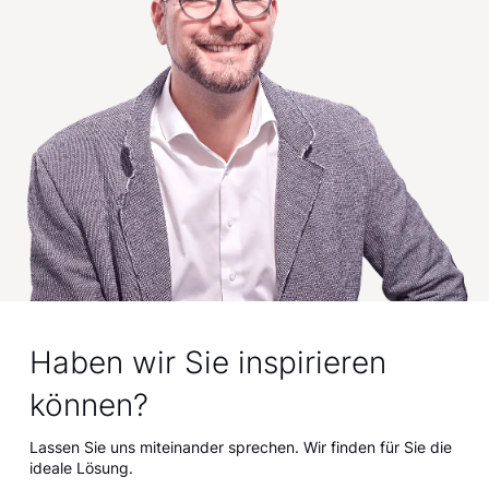
Haben wir Sie inspirieren
können?
Lassen Sie uns miteinander sprechen. Wir finden für Sie die
ideale Lösung.