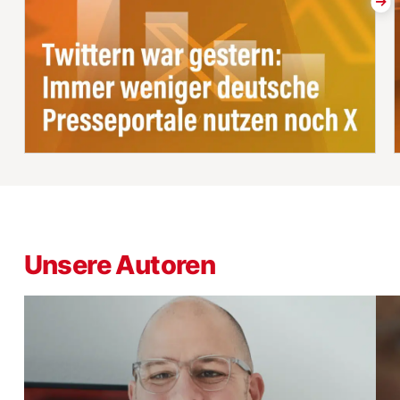
Unsere Autoren