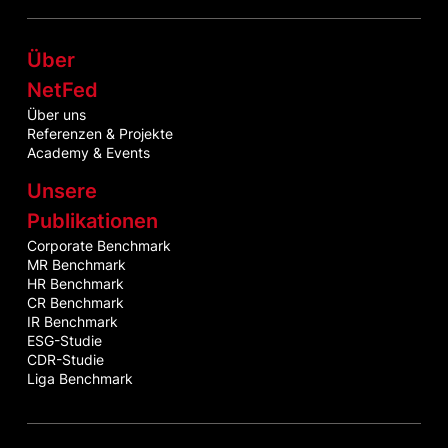
Über
NetFed
Über uns
Referenzen & Projekte
Academy & Events
Unsere
Publikationen
Corporate Benchmark
MR Benchmark
HR Benchmark
CR Benchmark
IR Benchmark
ESG-Studie
CDR-Studie
Liga Benchmark