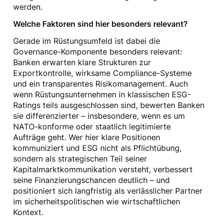
werden.
Welche Faktoren sind hier besonders relevant?
Gerade im Rüstungsumfeld ist dabei die
Governance-Komponente besonders relevant:
Banken erwarten klare Strukturen zur
Exportkontrolle, wirksame Compliance-Systeme
und ein transparentes Risikomanagement. Auch
wenn Rüstungsunternehmen in klassischen ESG-
Ratings teils ausgeschlossen sind, bewerten Banken
sie differenzierter – insbesondere, wenn es um
NATO-konforme oder staatlich legitimierte
Aufträge geht. Wer hier klare Positionen
kommuniziert und ESG nicht als Pflichtübung,
sondern als strategischen Teil seiner
Kapitalmarktkommunikation versteht, verbessert
seine Finanzierungschancen deutlich – und
positioniert sich langfristig als verlässlicher Partner
im sicherheitspolitischen wie wirtschaftlichen
Kontext.