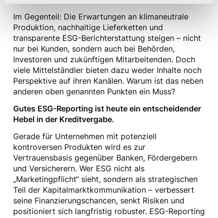
Im Gegenteil: Die Erwartungen an klimaneutrale
Produktion, nachhaltige Lieferketten und
transparente ESG-Berichterstattung steigen – nicht
nur bei Kunden, sondern auch bei Behörden,
Investoren und zukünftigen Mitarbeitenden. Doch
viele Mittelständler bieten dazu weder Inhalte noch
Perspektive auf ihren Kanälen. Warum ist das neben
anderen oben genannten Punkten ein Muss?
Gutes ESG-Reporting ist heute ein entscheidender
Hebel in der Kreditvergabe.
Gerade für Unternehmen mit potenziell
kontroversen Produkten wird es zur
Vertrauensbasis gegenüber Banken, Fördergebern
und Versicherern. Wer ESG nicht als
„Marketingpflicht“ sieht, sondern als strategischen
Teil der Kapitalmarktkommunikation – verbessert
seine Finanzierungschancen, senkt Risiken und
positioniert sich langfristig robuster. ESG-Reporting