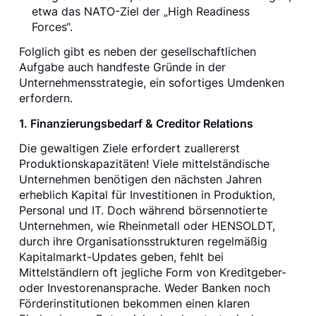
etwa das NATO-Ziel der „High Readiness
Forces“.
Folglich gibt es neben der gesellschaftlichen
Aufgabe auch handfeste Gründe in der
Unternehmensstrategie, ein sofortiges Umdenken
erfordern.
1. Finanzierungsbedarf & Creditor Relations
Die gewaltigen Ziele erfordert zuallererst
Produktionskapazitäten! Viele mittelständische
Unternehmen benötigen den nächsten Jahren
erheblich Kapital für Investitionen in Produktion,
Personal und IT. Doch während börsennotierte
Unternehmen, wie Rheinmetall oder HENSOLDT,
durch ihre Organisationsstrukturen regelmäßig
Kapitalmarkt-Updates geben, fehlt bei
Mittelständlern oft jegliche Form von Kreditgeber-
oder Investorenansprache. Weder Banken noch
Förderinstitutionen bekommen einen klaren