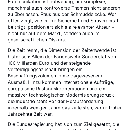
Kommunikation ist notwendig, um komplexe,
manchmal auch kontroverse Themen nicht anderen
zu überlassen. Raus aus der Schmuddelecke: Wer
offen zeigt, wie er zur Sicherheit und Souveränität
beiträgt, positioniert sich als relevanter Akteur –
nicht nur auf dem Markt, sondern auch im
gesellschaftlichen Diskurs.
Die Zeit rennt, die Dimension der Zeitenwende ist
historisch: Allein der Bundeswehr-Sonderetat von
100 Milliarden Euro und der steigende
Verteidigungshaushalt bringen ein
Beschaffungsvolumen in nie dagewesenem
Ausmaß. Hinzu kommen internationale Aufträge,
europäische Rüstungskooperationen und ein
massiver technologischer Modernisierungsdruck –
die Industrie steht vor der Herausforderung,
innerhalb weniger Jahre das zu leisten, wofür früher
Jahrzehnte Zeit war.
Die Bundesregierung hat sich zum Ziel gesetzt, die