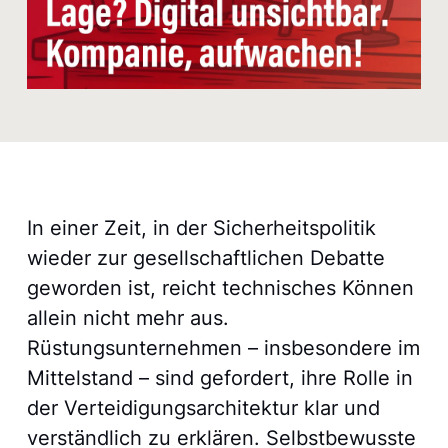
In einer Zeit, in der Sicherheitspolitik
wieder zur gesellschaftlichen Debatte
geworden ist, reicht technisches Können
allein nicht mehr aus.
Rüstungsunternehmen – insbesondere im
Mittelstand – sind gefordert, ihre Rolle in
der Verteidigungsarchitektur klar und
verständlich zu erklären. Selbstbewusste