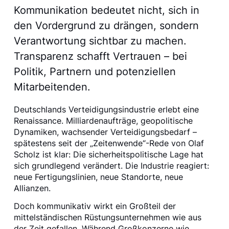
Kommunikation bedeutet nicht, sich in
den Vordergrund zu drängen, sondern
Verantwortung sichtbar zu machen.
Transparenz schafft Vertrauen – bei
Politik, Partnern und potenziellen
Mitarbeitenden.
Deutschlands Verteidigungsindustrie erlebt eine
Renaissance. Milliardenaufträge, geopolitische
Dynamiken, wachsender Verteidigungsbedarf –
spätestens seit der „Zeitenwende“-Rede von Olaf
Scholz ist klar: Die sicherheitspolitische Lage hat
sich grundlegend verändert. Die Industrie reagiert:
neue Fertigungslinien, neue Standorte, neue
Allianzen.
Doch kommunikativ wirkt ein Großteil der
mittelständischen Rüstungsunternehmen wie aus
der Zeit gefallen. Während Großkonzerne wie