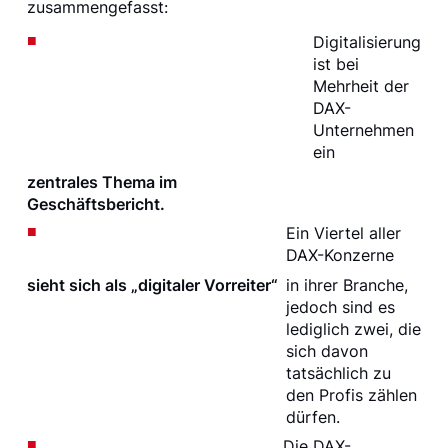
zusammengefasst:
Digitalisierung
ist bei
Mehrheit der
DAX-
Unternehmen
ein
zentrales Thema im
Geschäftsbericht.
Ein Viertel aller
DAX-Konzerne
sieht sich als „digitaler Vorreiter“
in ihrer Branche,
jedoch sind es
lediglich zwei, die
sich davon
tatsächlich zu
den Profis zählen
dürfen.
Die DAX-