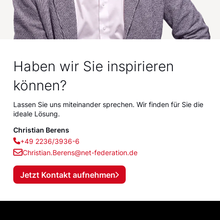
Haben wir Sie inspirieren
können?
Lassen Sie uns miteinander sprechen. Wir finden für Sie die
ideale Lösung.
Christian Berens
+49 2236/3936-6
Christian.Berens@net-federation.de
Jetzt Kontakt aufnehmen