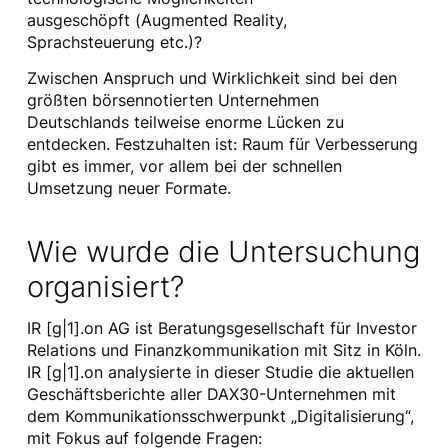
ausgeschöpft (Augmented Reality,
Sprachsteuerung etc.)?
Zwischen Anspruch und Wirklichkeit sind bei den
größten börsennotierten Unternehmen
Deutschlands teilweise enorme Lücken zu
entdecken. Festzuhalten ist: Raum für Verbesserung
gibt es immer, vor allem bei der schnellen
Umsetzung neuer Formate.
Wie wurde die Untersuchung
organisiert?
IR [g|1].on AG ist Beratungsgesellschaft für Investor
Relations und Finanzkommunikation mit Sitz in Köln.
IR [g|1].on analysierte in dieser Studie die aktuellen
Geschäftsberichte aller DAX30-Unternehmen mit
dem Kommunikationsschwerpunkt „Digitalisierung“,
mit Fokus auf folgende Fragen: