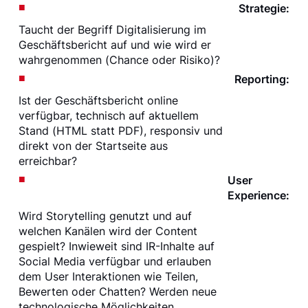
Strategie:
Taucht der Begriff Digitalisierung im
Geschäftsbericht auf und wie wird er
wahrgenommen (Chance oder Risiko)?
Reporting:
Ist der Geschäftsbericht online
verfügbar, technisch auf aktuellem
Stand (HTML statt PDF), responsiv und
direkt von der Startseite aus
erreichbar?
User
Experience:
Wird Storytelling genutzt und auf
welchen Kanälen wird der Content
gespielt? Inwieweit sind IR-Inhalte auf
Social Media verfügbar und erlauben
dem User Interaktionen wie Teilen,
Bewerten oder Chatten? Werden neue
technologische Möglichkeiten