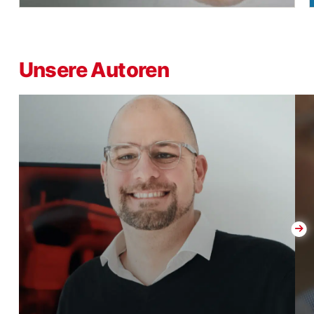
Unsere Autoren
Christian Berens
Expertise:
Business Administration, Corporate Communications & Digital