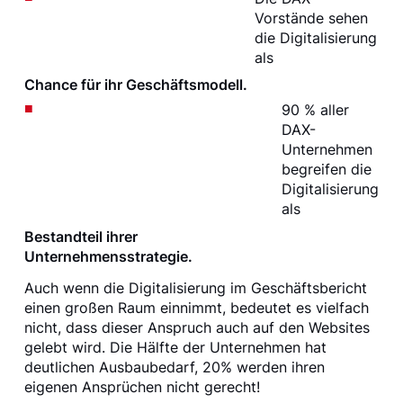
Vorstände sehen
die Digitalisierung
als
Chance für ihr Geschäftsmodell.
90 % aller
DAX-
Unternehmen
begreifen die
Digitalisierung
als
Bestandteil ihrer
Unternehmensstrategie.
Auch wenn die Digitalisierung im Geschäftsbericht
einen großen Raum einnimmt, bedeutet es vielfach
nicht, dass dieser Anspruch auch auf den Websites
gelebt wird. Die Hälfte der Unternehmen hat
deutlichen Ausbaubedarf, 20% werden ihren
eigenen Ansprüchen nicht gerecht!