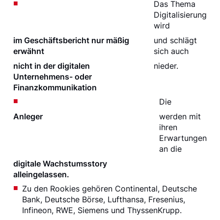
Das Thema
Digitalisierung
wird
im Geschäftsbericht nur mäßig
und schlägt
erwähnt
sich auch
nicht in der digitalen
nieder.
Unternehmens- oder
Finanzkommunikation
Die
Anleger
werden mit
ihren
Erwartungen
an die
digitale Wachstumsstory
alleingelassen.
Zu den Rookies gehören Continental, Deutsche
Bank, Deutsche Börse, Lufthansa, Fresenius,
Infineon, RWE, Siemens und ThyssenKrupp.