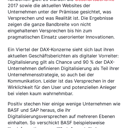
2017 sowie die aktuellen Websites der
Unternehmen unter der Prämisse gesichtet, was
Versprechen und was Realität ist. Die Ergebnisse
zeigen die ganze Bandbreite von nicht
eingehaltenen Versprechen bis hin zum
pragmatischen Einsatz userorienter Innovationen.
Ein Viertel der DAX-Konzerne sieht sich laut ihren
aktuellen Geschäftsberichten als digitaler Vorreiter:
Digitalisierung gilt als Chance und 90 % der DAX-
Unternehmen definieren Digitalisierung als Teil ihrer
Unternehmensstrategie, so auch bei der
Kommunikation. Leider ist das Versprechen in der
Wirklichkeit für den User und potenziellen Anleger
bei vielen kaum wahrnehmbar.
Positiv stechen hier einige wenige Unternehmen wie
BASF und SAP heraus, die ihr
Digitalisierungsversprechen auf mehreren Ebenen
einhalten. So verschickt BASF beispielsweise