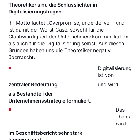
Theoretiker sind die Schlusslichter in
Digitalisierungsfragen
Ihr Motto lautet „Overpromise, underdeliver!“ und
ist damit der Worst Case, sowohl für die
Glaubwürdigkeit der Unternehmenskommunikation
als auch für die Digitalisierung selbst. Aus diesen
Gründen haben uns die Theoretiker negativ
überrascht:
Digitalisierung
ist von
zentraler Bedeutung
und wird
als Bestandteil der
Unternehmensstrategie formuliert.
Das
Thema
wird
im Geschäftsbericht sehr stark
kommuniziert.