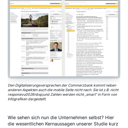
Den Digitalisierungsversprechen der Commerzbank kommt neben
anderen Aspekten auch die mobile Seite nicht nach. Sie ist z.B. nicht
responsivu0026nbsp;und Zahlen werden nicht „smart“ in Form von
Infografiken dargestellt.
Wie sehen sich nun die Unternehmen selbst? Hier
die wesentlichen Kernaussagen unserer Studie kurz