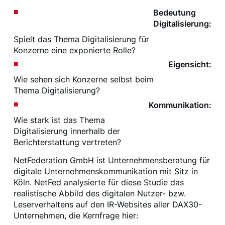
Bedeutung
Digitalisierung:
Spielt das Thema Digitalisierung für
Konzerne eine exponierte Rolle?
Eigensicht:
Wie sehen sich Konzerne selbst beim
Thema Digitalisierung?
Kommunikation:
Wie stark ist das Thema
Digitalisierung innerhalb der
Berichterstattung vertreten?
NetFederation GmbH ist Unternehmensberatung für
digitale Unternehmenskommunikation mit Sitz in
Köln. NetFed analysierte für diese Studie das
realistische Abbild des digitalen Nutzer- bzw.
Leserverhaltens auf den IR-Websites aller DAX30-
Unternehmen, die Kernfrage hier: