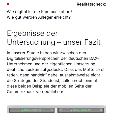
Realitätscheck:
Wie digital ist die Kommunikation?
Wie gut werden Anleger erreicht?
Ergebnisse der
Untersuchung – unser Fazit
In unserer Studie haben wir zwischen den
Digitalisierungsversprechen der deutschen DAX-
Unternehmen und der eigentlichen Umsetzung
deutliche Lücken aufgedeckt. Dass das Motto „erst
reden, dann handeln“ dabei ausnahmsweise nicht
die Strategie der Stunde ist, sollen noch einmal
diese beiden Beispiele der mobilen Seite der
Commerzbank verdeutlichen: