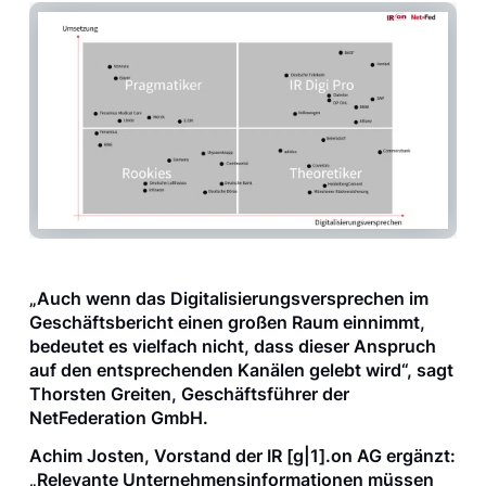
„Auch wenn das Digitalisierungsversprechen im
Geschäftsbericht einen großen Raum einnimmt,
bedeutet es vielfach nicht, dass dieser Anspruch
auf den entsprechenden Kanälen gelebt wird“, sagt
Thorsten Greiten, Geschäftsführer der
NetFederation GmbH.
Achim Josten, Vorstand der IR [g|1].on AG ergänzt:
„Relevante Unternehmensinformationen müssen