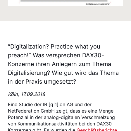
“Digitalization? Practice what you
preach!” Was versprechen DAX30-
Konzerne ihren Anlegern zum Thema
Digitalisierung? Wie gut wird das Thema
in der Praxis umgesetzt?
Köln, 17.09.2018
Eine Studie der IR [g|1].on AG und der
NetFederation GmbH zeigt, dass es eine Menge
Potenzial in der analog-digitalen Verschmelzung
von Kommunikationsaktivitäten bei den DAX30
Konzernen gibt. Es wurden die
Geschäftsberichte