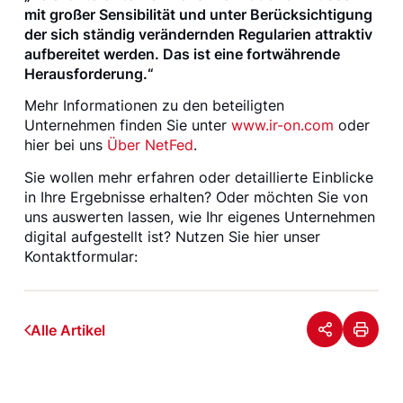
mit großer Sensibilität und unter Berücksichtigung
der sich ständig verändernden Regularien attraktiv
aufbereitet werden. Das ist eine fortwährende
Herausforderung.“
Mehr Informationen zu den beteiligten
Unternehmen finden Sie unter
www.ir-on.com
oder
hier bei uns
Über NetFed
.
Sie wollen mehr erfahren oder detaillierte Einblicke
in Ihre Ergebnisse erhalten? Oder möchten Sie von
uns auswerten lassen, wie Ihr eigenes Unternehmen
digital aufgestellt ist? Nutzen Sie hier unser
Kontaktformular:
Alle Artikel