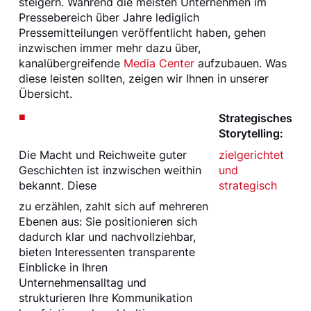
steigern. Während die meisten Unternehmen im
Pressebereich über Jahre lediglich
Pressemitteilungen veröffentlicht haben, gehen
inzwischen immer mehr dazu über,
kanalübergreifende
Media Center
aufzubauen. Was
diese leisten sollten, zeigen wir Ihnen in unserer
Übersicht.
Strategisches
Storytelling:
Die Macht und Reichweite guter
zielgerichtet
Geschichten ist inzwischen weithin
und
bekannt. Diese
strategisch
zu erzählen, zahlt sich auf mehreren
Ebenen aus: Sie positionieren sich
dadurch klar und nachvollziehbar,
bieten Interessenten transparente
Einblicke in Ihren
Unternehmensalltag und
strukturieren Ihre Kommunikation