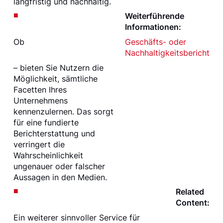
langfristig und nachhaltig.
Weiterführende
Informationen:
Ob
Geschäfts- oder
Nachhaltigkeitsbericht
– bieten Sie Nutzern die
Möglichkeit, sämtliche
Facetten Ihres
Unternehmens
kennenzulernen. Das sorgt
für eine fundierte
Berichterstattung und
verringert die
Wahrscheinlichkeit
ungenauer oder falscher
Aussagen in den Medien.
Related
Content:
Ein weiterer sinnvoller Service für