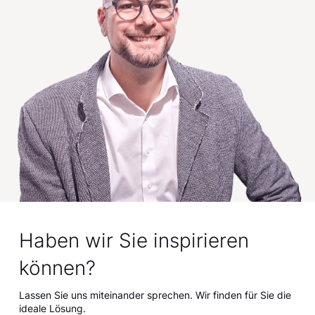
Haben wir Sie inspirieren
können?
Lassen Sie uns miteinander sprechen. Wir finden für Sie die
ideale Lösung.