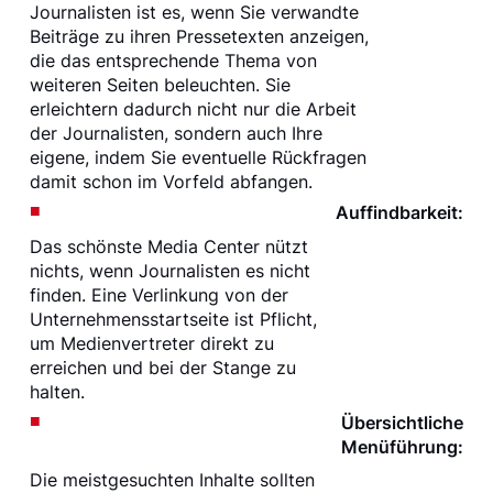
Journalisten ist es, wenn Sie verwandte
Beiträge zu ihren Pressetexten anzeigen,
die das entsprechende Thema von
weiteren Seiten beleuchten. Sie
erleichtern dadurch nicht nur die Arbeit
der Journalisten, sondern auch Ihre
eigene, indem Sie eventuelle Rückfragen
damit schon im Vorfeld abfangen.
Auffindbarkeit:
Das schönste Media Center nützt
nichts, wenn Journalisten es nicht
finden. Eine Verlinkung von der
Unternehmensstartseite ist Pflicht,
um Medienvertreter direkt zu
erreichen und bei der Stange zu
halten.
Übersichtliche
Menüführung:
Die meistgesuchten Inhalte sollten