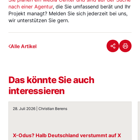
nach einer Agentur
, die Sie umfassend berät und Ihr
Projekt managt? Melden Sie sich jederzeit bei uns,
wir unterstützen Sie gern.
Alle Artikel
Das könnte Sie auch
interessieren
X-Odus? Halb Deutschland verstummt auf X
28. Juli 2026 | Christian Berens
X-Odus? Halb Deutschland verstummt auf X