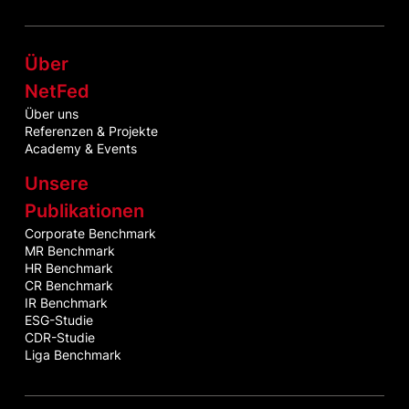
Über
NetFed
Über uns
Referenzen & Projekte
Academy & Events
Unsere
Publikationen
Corporate Benchmark
MR Benchmark
HR Benchmark
CR Benchmark
IR Benchmark
ESG-Studie
CDR-Studie
Liga Benchmark