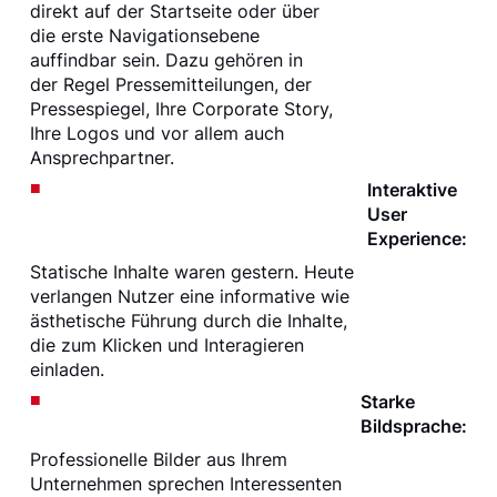
direkt auf der Startseite oder über
die erste Navigationsebene
auffindbar sein. Dazu gehören in
der Regel Pressemitteilungen, der
Pressespiegel, Ihre Corporate Story,
Ihre Logos und vor allem auch
Ansprechpartner.
Interaktive
User
Experience:
Statische Inhalte waren gestern. Heute
verlangen Nutzer eine informative wie
ästhetische Führung durch die Inhalte,
die zum Klicken und Interagieren
einladen.
Starke
Bildsprache:
Professionelle Bilder aus Ihrem
Unternehmen sprechen Interessenten