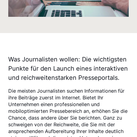
Was Journalisten wollen: Die wichtigsten
Punkte für den Launch eines interaktiven
und reichweitenstarken Presseportals.
Die meisten Journalisten suchen Informationen für
ihre Beiträge zuerst im Internet. Bietet Ihr
Unternehmen einen professionellen und
mobiloptimierten Pressebereich an, erhöhen Sie die
Chance, dass andere über Sie berichten. Ganz zu
schweigen von der Reichweite, die Sie mit der
ansprechenden Aufbereitung Ihrer Inhalte deutlich