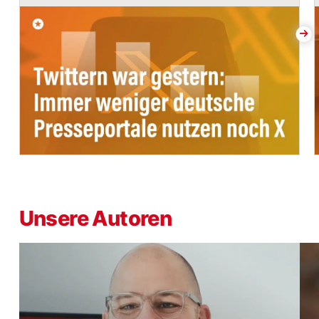
Unsere Autoren