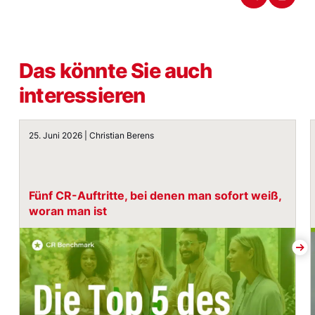
Das könnte Sie auch
interessieren
Fünf CR-Auftritte, bei denen man sofort weiß, woran m
25. Juni 2026 | Christian Berens
Fünf CR-Auftritte, bei denen man sofort weiß,
woran man ist