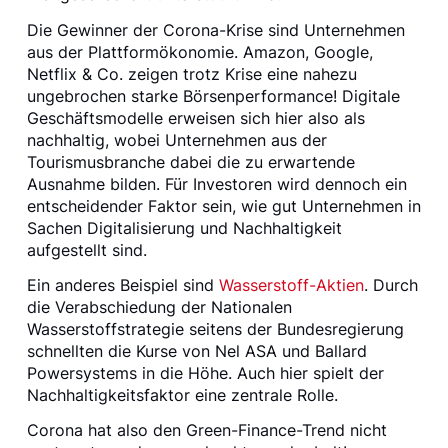
Die Gewinner der Corona-Krise sind Unternehmen
aus der Plattformökonomie. Amazon, Google,
Netflix & Co. zeigen trotz Krise eine nahezu
ungebrochen starke Börsenperformance! Digitale
Geschäftsmodelle erweisen sich hier also als
nachhaltig, wobei Unternehmen aus der
Tourismusbranche dabei die zu erwartende
Ausnahme bilden. Für Investoren wird dennoch ein
entscheidender Faktor sein, wie gut Unternehmen in
Sachen Digitalisierung und Nachhaltigkeit
aufgestellt sind.
Ein anderes Beispiel sind
Wasserstoff-Aktien
. Durch
die Verabschiedung der Nationalen
Wasserstoffstrategie seitens der Bundesregierung
schnellten die Kurse von Nel ASA und Ballard
Powersystems in die Höhe. Auch hier spielt der
Nachhaltigkeitsfaktor eine zentrale Rolle.
Corona hat also den Green-Finance-Trend nicht