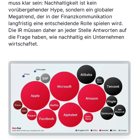
muss klar sein: Nachhaltigkeit ist kein
vorübergehender Hype, sondern ein globaler
Megatrend, der in der Finanzkommunikation
langfristig eine entscheidende Rolle spielen wird.
Die IR müssen daher an jeder Stelle Antworten auf
die Frage haben, wie nachhaltig ein Unternehmen
wirtschaftet.