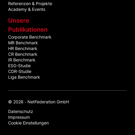
Referenzen & Projekte
Academy & Events
Unsere
Publikationen
Corporate Benchmark
MR Benchmark
HR Benchmark
CR Benchmark
IR Benchmark
ESG-Studie
CDR-Studie
Liga Benchmark
© 2026 ‐ NetFederation GmbH
Datenschutz
Impressum
Cookie Einstellungen