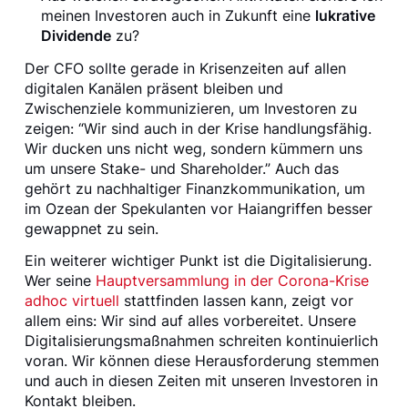
meinen Investoren auch in Zukunft eine
lukrative
Dividende
zu?
Der CFO sollte gerade in Krisenzeiten auf allen
digitalen Kanälen präsent bleiben und
Zwischenziele kommunizieren, um Investoren zu
zeigen: “Wir sind auch in der Krise handlungsfähig.
Wir ducken uns nicht weg, sondern kümmern uns
um unsere Stake- und Shareholder.” Auch das
gehört zu nachhaltiger Finanzkommunikation, um
im Ozean der Spekulanten vor Haiangriffen besser
gewappnet zu sein.
Ein weiterer wichtiger Punkt ist die Digitalisierung.
Wer seine
Hauptversammlung in der Corona-Krise
adhoc virtuell
stattfinden lassen kann, zeigt vor
allem eins: Wir sind auf alles vorbereitet. Unsere
Digitalisierungsmaßnahmen schreiten kontinuierlich
voran. Wir können diese Herausforderung stemmen
und auch in diesen Zeiten mit unseren Investoren in
Kontakt bleiben.