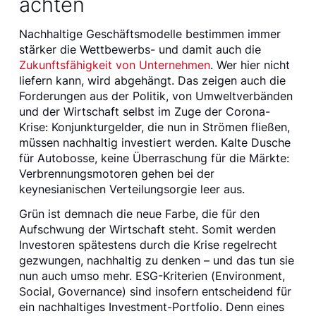
achten
Nachhaltige Geschäftsmodelle bestimmen immer
stärker die Wettbewerbs- und damit auch die
Zukunftsfähigkeit von Unternehmen
. Wer hier nicht
liefern kann, wird abgehängt. Das zeigen auch die
Forderungen aus der Politik, von Umweltverbänden
und der Wirtschaft selbst im Zuge der Corona-
Krise: Konjunkturgelder, die nun in Strömen fließen,
müssen nachhaltig investiert werden. Kalte Dusche
für Autobosse, keine Überraschung für die Märkte:
Verbrennungsmotoren gehen bei der
keynesianischen Verteilungsorgie leer aus.
Grün ist demnach die neue Farbe, die für den
Aufschwung der Wirtschaft steht. Somit werden
Investoren spätestens durch die Krise regelrecht
gezwungen, nachhaltig zu denken – und das tun sie
nun auch umso mehr. ESG-Kriterien (Environment,
Social, Governance) sind insofern entscheidend für
ein nachhaltiges Investment-Portfolio. Denn eines