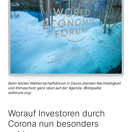
Beim letzten Weltwirtschaftsforum in Davos standen Nachhaltigkeit
und Klimaschutz ganz oben auf der Agenda. (Bildquelle:
weforum.org)
Worauf Investoren durch
Corona nun besonders