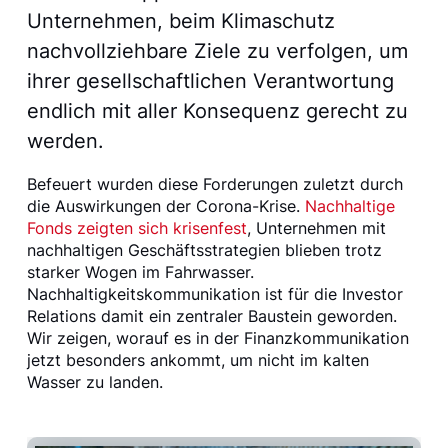
Unternehmen, beim Klimaschutz
nachvollziehbare Ziele zu verfolgen, um
ihrer gesellschaftlichen Verantwortung
endlich mit aller Konsequenz gerecht zu
werden.
Befeuert wurden diese Forderungen zuletzt durch
die Auswirkungen der Corona-Krise.
Nachhaltige
Fonds zeigten sich krisenfest
, Unternehmen mit
nachhaltigen Geschäftsstrategien blieben trotz
starker Wogen im Fahrwasser.
Nachhaltigkeitskommunikation ist für die Investor
Relations damit ein zentraler Baustein geworden.
Wir zeigen, worauf es in der Finanzkommunikation
jetzt besonders ankommt, um nicht im kalten
Wasser zu landen.