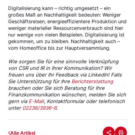
Digitalisierung kann – richtig umgesetzt – ein
großes Maß an Nachhaltigkeit bedeuten: Weniger
Geschäftsreisen, energieeffizientere Produktion und
weniger materieller Ressourcenverbrauch sind hier
nur wenige von vielen Beispielen. Digitalisierung ist
gekommen, um zu bleiben. Nachhaltigkeit auch –
vom Homeoffice bis zur Hauptversammlung.
Wie sorgen Sie für eine sinnvolle Verknüpfung
von CSR und IR in Ihrer Kommunikation? Wir
freuen uns über Ihr Feedback via LinkedIn! Falls
Sie Unterstützung für Ihre
Berichterstattung
brauchen oder Sie sich Beratung für Ihre
Finanzkommunikation wünschen, melden Sie sich
gern via
E-Mail
, Kontaktformular oder telefonisch
unter
02236/3936-6
.
Alle Artikel