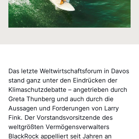
Das letzte Weltwirtschaftsforum in Davos
stand ganz unter den Eindrücken der
Klimaschutzdebatte – angetrieben durch
Greta Thunberg und auch durch die
Aussagen und Forderungen von Larry
Fink. Der Vorstandsvorsitzende des
weltgrößten Vermögensverwalters
BlackRock appelliert seit Jahren an