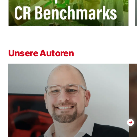
Unsere Autoren