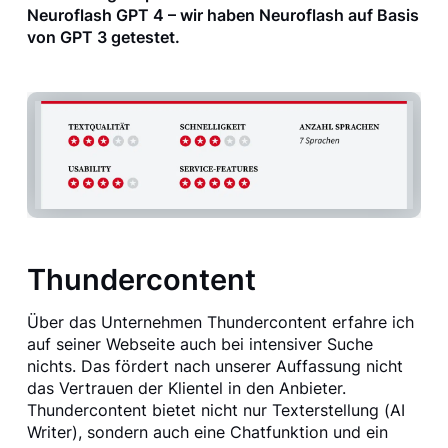
Neuroflash GPT 4 – wir haben Neuroflash auf Basis
von GPT 3 getestet.
Thundercontent
Über das Unternehmen Thundercontent erfahre ich
auf seiner Webseite auch bei intensiver Suche
nichts. Das fördert nach unserer Auffassung nicht
das Vertrauen der Klientel in den Anbieter.
Thundercontent bietet nicht nur Texterstellung (AI
Writer), sondern auch eine Chatfunktion und ein