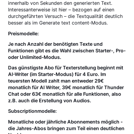
innerhalb von Sekunden den generierten Text.
Interessanterweise ist hier – bezogen auf einen
durchgeführten Versuch – die Textqualität deutlich
besser als im Generate text content-Modus.
Preismodelle:
Je nach Anzahl der benötigten Texte und
Funktionen gibt es die Wahl zwischen Starter-, Pro-
oder Unlimited-Modus.
Das günstigste Abo für Texterstellung beginnt mit
AI-Writer (im Starter-Modus) für 4 Euro. Im
teuersten Modell zahlt man entweder 29€
monatlich für AI Writer, 39€ monatlich für Thunder
Chat oder 63€ monatlich für alle Funktionen, also
z.B. auch die Erstellung von Audios.
Subscriptionmodelle:
Monatliche oder jährliche Abonnements möglich -
die Jahres-Abos bringen zum Teil einen deutlichen