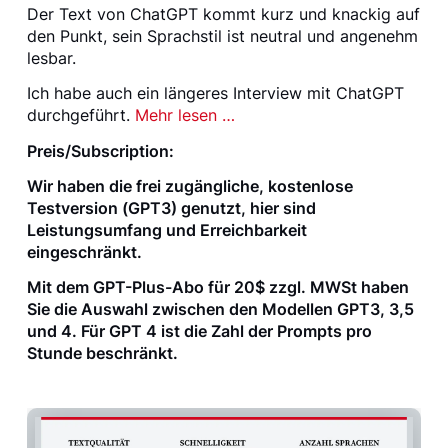
Der Text von ChatGPT kommt kurz und knackig auf
den Punkt, sein Sprachstil ist neutral und angenehm
lesbar.
Ich habe auch ein längeres Interview mit ChatGPT
durchgeführt.
Mehr lesen …
Preis/Subscription:
Wir haben die frei zugängliche, kostenlose
Testversion (GPT3) genutzt, hier sind
Leistungsumfang und Erreichbarkeit
eingeschränkt.
Mit dem GPT-Plus-Abo für 20
$
zzgl. MWSt haben
Sie die Auswahl zwischen den Modellen GPT3, 3,5
und 4. Für GPT 4 ist die Zahl der Prompts pro
Stunde beschränkt.