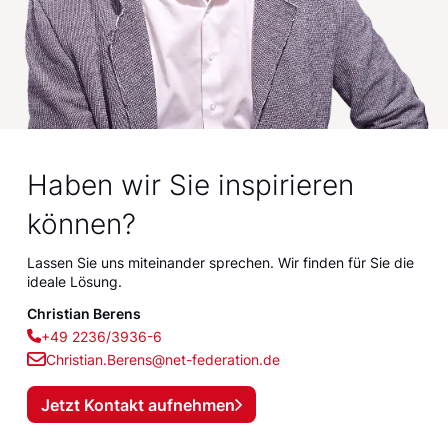
Haben wir Sie inspirieren
können?
Lassen Sie uns miteinander sprechen. Wir finden für Sie die
ideale Lösung.
Christian Berens
+49 2236/3936-6
Christian.Berens@net-federation.de
Jetzt Kontakt aufnehmen