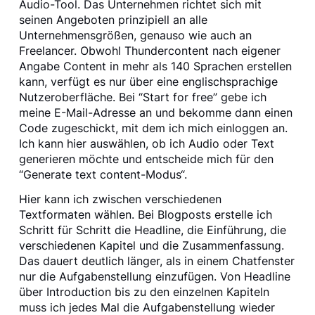
Audio-Tool. Das Unternehmen richtet sich mit
seinen Angeboten prinzipiell an alle
Unternehmensgrößen, genauso wie auch an
Freelancer. Obwohl Thundercontent nach eigener
Angabe Content in mehr als 140 Sprachen erstellen
kann, verfügt es nur über eine englischsprachige
Nutzeroberfläche. Bei “Start for free” gebe ich
meine E-Mail-Adresse an und bekomme dann einen
Code zugeschickt, mit dem ich mich einloggen an.
Ich kann hier auswählen, ob ich Audio oder Text
generieren möchte und entscheide mich für den
“Generate text content-Modus“.
Hier kann ich zwischen verschiedenen
Textformaten wählen. Bei Blogposts erstelle ich
Schritt für Schritt die Headline, die Einführung, die
verschiedenen Kapitel und die Zusammenfassung.
Das dauert deutlich länger, als in einem Chatfenster
nur die Aufgabenstellung einzufügen. Von Headline
über Introduction bis zu den einzelnen Kapiteln
muss ich jedes Mal die Aufgabenstellung wieder