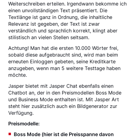
Weiterschreiben erteilen. Irgendwann bekomme ich
einen unvollständigen Text präsentiert. Die
Textlänge ist ganz in Ordnung, die inhaltliche
Relevanz ist gegeben, der Text ist zwar
verständlich und sprachlich korrekt, klingt aber
stilistisch an vielen Stellen seltsam.
Achtung! Man hat die ersten 10.000 Wörter frei,
sobald diese aufgebraucht sind, wird man beim
erneuten Einloggen gebeten, seine Kreditkarte
anzugeben, wenn man 5 weitere Testtage haben
möchte.
Jasper bietet mit Jasper Chat ebenfalls einen
Chatbot an, der in den Preismodellen Boss Mode
und Business Mode enthalten ist. Mit Jasper Art
steht hier zusätzlich auch ein Bildgenerator zur
Verfügung.
Preismodelle:
Boss Mode (hier ist die Preisspanne davon