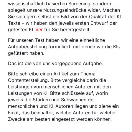
wissenschaftlich basierten Screening, sondern
spiegelt unsere Nutzungseindrücke wider. Machen
Sie sich gern selbst ein Bild von der Qualität der KI
Texte – wir haben den jeweils ersten Entwurf der
getesten KI
hier
für Sie bereitgestellt.
Für unseren Test haben wir eine einheitliche
Aufgabenstellung formuliert, mit denen wir die KIs
gefüttert haben.
Das ist die von uns vorgegebene Aufgabe:
Bitte schreibe einen Artikel zum Thema
Contenterstellung. Bitte vergleiche darin die
Leistungen von menschlichen Autoren mit den
Leistungen von KI. Bitte schlüssele auf, worin
jeweils die Stärken und Schwächen der
menschlichen und KI-Autoren liegen und ziehe ein
Fazit, das beinhaltet, welche Autoren für welche
Zwecke am besten eingesetzt werden können.