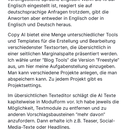
Englisch eingestellt ist, reagiert sie auf
deutschsprachige Anfragen trotzdem, gibt die
Anworten aber entweder in Englisch oder in
Englisch und Deutsch heraus.
Copy AI bietet eine Menge unterschiedlicher Tools
und Templates für die Erstellung und Bearbeitung
verschiedenster Textsorten, die übersichtlich in
einer seitlichen Marginalspalte präsentiert werden.
Ich wähle unter “Blog Tools” die Version “Freestyle”
aus, um hier meine Aufgabenstellung einzugeben.
Man kann verschiedene Projekte anlegen, die man
abspeichern kann. Zu jedem Projekt gibt es
Projektsettings.
Im übersichtlichen Texteditor schlägt die AI Texte
kapitelweise in Modulform vor. Ich habe jeweils die
Möglichkeit, Textmodule zu entfernen und zu
anderen Vorschlagsbausteinen “mehr davon”
anzufordern. Dann erhalte ich z.B. Teaser, Social-
Media-Texte oder Headlines.