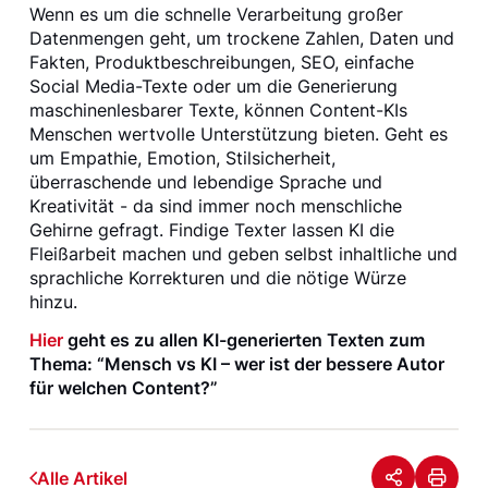
Wenn es um die schnelle Verarbeitung großer
Datenmengen geht, um trockene Zahlen, Daten und
Fakten, Produktbeschreibungen, SEO, einfache
Social Media-Texte oder um die Generierung
maschinenlesbarer Texte, können Content-KIs
Menschen wertvolle Unterstützung bieten. Geht es
um Empathie, Emotion, Stilsicherheit,
überraschende und lebendige Sprache und
Kreativität - da sind immer noch menschliche
Gehirne gefragt. Findige Texter lassen KI die
Fleißarbeit machen und geben selbst inhaltliche und
sprachliche Korrekturen und die nötige Würze
hinzu.
Hier
geht es zu allen KI-generierten Texten zum
Thema: “Mensch vs KI – wer ist der bessere Autor
für welchen Content?”
Alle Artikel