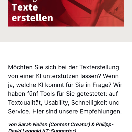
Möchten Sie sich bei der Texterstellung
von einer KI unterstützen lassen? Wenn
ja, welche KI kommt für Sie in Frage? Wir
haben fünf Tools für Sie getestetet: auf
Textqualität, Usability, Schnelligkeit und
Service. Hier sind unsere Empfehlungen.
von Sarah Nellen (Content Creator) & Philipp-
David Leopold (IT-Supporter)