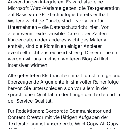
Anwendungen integrieren. Es wird also eine
Microsoft Word-Variante geben, die Textgeneration
auf Basis von GPT-Technologie bereits enthält.
Weitere wichtige Punkte sind – vor allem für
Unternehmen – die Datenschutzrichtlinien. Vor
allem wenn Texte sensible Daten oder Zahlen,
Kundendaten oder anderes wichtiges Material
enthält, sind die Richtlinien einiger Anbieter
eventuell nicht ausreichend streng. Diesem Thema
werden wir uns in einem weiteren Blog-Artikel
intensiver widmen.
Alle getesteten KIs brachten inhaltlich stimmige und
überzeugende Argumente in sinnvoller Reihenfolge
hervor. Sie unterschieden sich vor allem in der
sprachlichen Qualität, in der Länge der Texte und in
der Service-Qualität.
Für Redaktionen; Corporate Communicator und
Content Creator mit vielfältigen Aufgaben der
Texterstellung ist unsere erste Wahl Copy AI. Copy