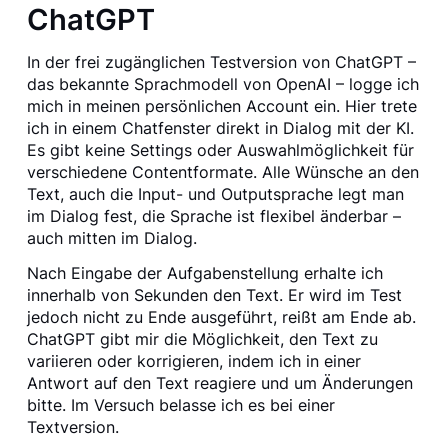
ChatGPT
In der frei zugänglichen Testversion von ChatGPT –
das bekannte Sprachmodell von OpenAI – logge ich
mich in meinen persönlichen Account ein. Hier trete
ich in einem Chatfenster direkt in Dialog mit der KI.
Es gibt keine Settings oder Auswahlmöglichkeit für
verschiedene Contentformate. Alle Wünsche an den
Text, auch die Input- und Outputsprache legt man
im Dialog fest, die Sprache ist flexibel änderbar –
auch mitten im Dialog.
Nach Eingabe der Aufgabenstellung erhalte ich
innerhalb von Sekunden den Text. Er wird im Test
jedoch nicht zu Ende ausgeführt, reißt am Ende ab.
ChatGPT gibt mir die Möglichkeit, den Text zu
variieren oder korrigieren, indem ich in einer
Antwort auf den Text reagiere und um Änderungen
bitte. Im Versuch belasse ich es bei einer
Textversion.