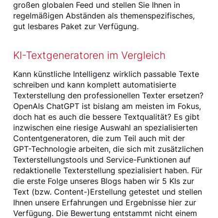
großen globalen Feed und stellen Sie Ihnen in
regelmäßigen Abständen als themenspezifisches,
gut lesbares Paket zur Verfügung.
KI-Textgeneratoren im Vergleich
Kann künstliche Intelligenz wirklich passable Texte
schreiben und kann komplett automatisierte
Texterstellung den professionellen Texter ersetzen?
OpenAIs ChatGPT ist bislang am meisten im Fokus,
doch hat es auch die bessere Textqualität? Es gibt
inzwischen eine riesige Auswahl an spezialisierten
Contentgeneratoren, die zum Teil auch mit der
GPT-Technologie arbeiten, die sich mit zusätzlichen
Texterstellungstools und Service-Funktionen auf
redaktionelle Texterstellung spezialisiert haben. Für
die erste Folge unseres Blogs haben wir 5 KIs zur
Text (bzw. Content-)Erstellung getestet und stellen
Ihnen unsere Erfahrungen und Ergebnisse hier zur
Verfügung. Die Bewertung entstammt nicht einem