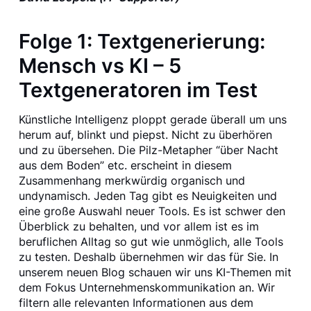
Folge 1: Textgenerierung:
Mensch vs KI – 5
Textgeneratoren im Test
Künstliche Intelligenz ploppt gerade überall um uns
herum auf, blinkt und piepst. Nicht zu überhören
und zu übersehen. Die Pilz-Metapher “über Nacht
aus dem Boden” etc. erscheint in diesem
Zusammenhang merkwürdig organisch und
undynamisch. Jeden Tag gibt es Neuigkeiten und
eine große Auswahl neuer Tools. Es ist schwer den
Überblick zu behalten, und vor allem ist es im
beruflichen Alltag so gut wie unmöglich, alle Tools
zu testen. Deshalb übernehmen wir das für Sie. In
unserem neuen Blog schauen wir uns KI-Themen mit
dem Fokus Unternehmenskommunikation an. Wir
filtern alle relevanten Informationen aus dem