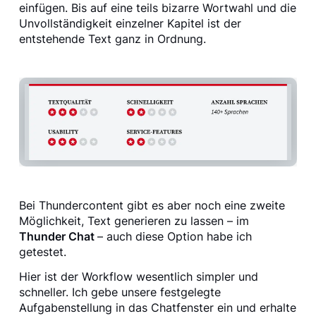
einfügen. Bis auf eine teils bizarre Wortwahl und die
Unvollständigkeit einzelner Kapitel ist der
entstehende Text ganz in Ordnung.
Bei Thundercontent gibt es aber noch eine zweite
Möglichkeit, Text generieren zu lassen – im
Thunder Chat
– auch diese Option habe ich
getestet.
Hier ist der Workflow wesentlich simpler und
schneller. Ich gebe unsere festgelegte
Aufgabenstellung in das Chatfenster ein und erhalte