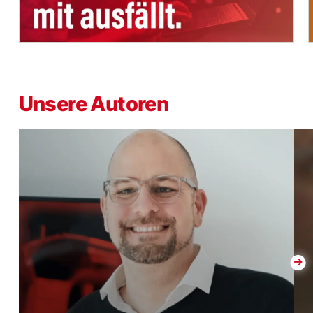
Unsere Autoren