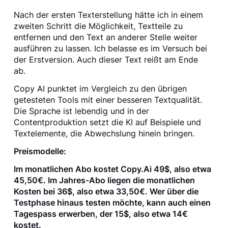
Nach der ersten Texterstellung hätte ich in einem
zweiten Schritt die Möglichkeit, Textteile zu
entfernen und den Text an anderer Stelle weiter
ausführen zu lassen. Ich belasse es im Versuch bei
der Erstversion. Auch dieser Text reißt am Ende
ab.
Copy AI punktet im Vergleich zu den übrigen
getesteten Tools mit einer besseren Textqualität.
Die Sprache ist lebendig und in der
Contentproduktion setzt die KI auf Beispiele und
Textelemente, die Abwechslung hinein bringen.
Preismodelle:
Im monatlichen Abo kostet Copy.Ai 49$, also etwa
45,50€. Im Jahres-Abo liegen die monatlichen
Kosten bei 36$, also etwa 33,50€. Wer über die
Testphase hinaus testen möchte, kann auch einen
Tagespass erwerben, der 15$, also etwa 14€
kostet.