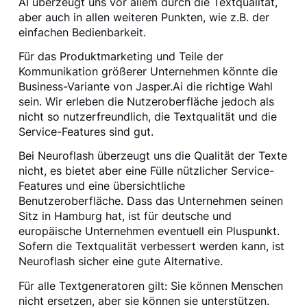
AI überzeugt uns vor allem durch die Textqualität,
aber auch in allen weiteren Punkten, wie z.B. der
einfachen Bedienbarkeit.
Für das Produktmarketing und Teile der
Kommunikation größerer Unternehmen könnte die
Business-Variante von Jasper.Ai die richtige Wahl
sein. Wir erleben die Nutzeroberfläche jedoch als
nicht so nutzerfreundlich, die Textqualität und die
Service-Features sind gut.
Bei Neuroflash überzeugt uns die Qualität der Texte
nicht, es bietet aber eine Fülle nützlicher Service-
Features und eine übersichtliche
Benutzeroberfläche. Dass das Unternehmen seinen
Sitz in Hamburg hat, ist für deutsche und
europäische Unternehmen eventuell ein Pluspunkt.
Sofern die Textqualität verbessert werden kann, ist
Neuroflash sicher eine gute Alternative.
Für alle Textgeneratoren gilt: Sie können Menschen
nicht ersetzen, aber sie können sie unterstützen.