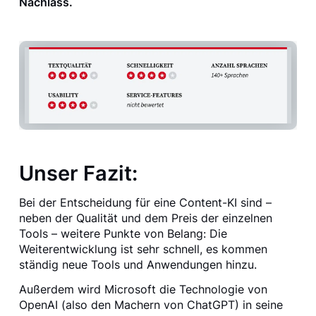
Nachlass.
Unser Fazit:
Bei der Entscheidung für eine Content-KI sind –
neben der Qualität und dem Preis der einzelnen
Tools – weitere Punkte von Belang: Die
Weiterentwicklung ist sehr schnell, es kommen
ständig neue Tools und Anwendungen hinzu.
Außerdem wird Microsoft die Technologie von
OpenAI (also den Machern von ChatGPT) in seine