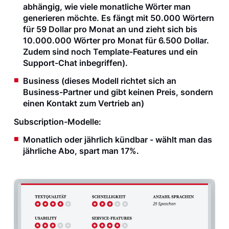
abhängig, wie viele monatliche Wörter man
generieren möchte. Es fängt mit 50.000 Wörtern
für 59 Dollar pro Monat an und zieht sich bis
10.000.000 Wörter pro Monat für 6.500 Dollar.
Zudem sind noch Template-Features und ein
Support-Chat inbegriffen).
Business (dieses Modell richtet sich an
Business-Partner und gibt keinen Preis, sondern
einen Kontakt zum Vertrieb an)
Subscription-Modelle:
Monatlich oder jährlich kündbar - wählt man das
jährliche Abo, spart man 17%.