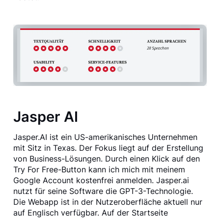
Jasper AI
Jasper.AI ist ein US-amerikanisches Unternehmen
mit Sitz in Texas. Der Fokus liegt auf der Erstellung
von Business-Lösungen. Durch einen Klick auf den
Try For Free-Button kann ich mich mit meinem
Google Account kostenfrei anmelden. Jasper.ai
nutzt für seine Software die GPT-3-Technologie.
Die Webapp ist in der Nutzeroberfläche aktuell nur
auf Englisch verfügbar. Auf der Startseite