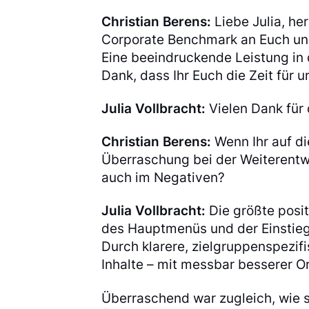
Christian Berens:
Liebe Julia, he
Corporate Benchmark an Euch u
Eine beeindruckende Leistung in
Dank, dass Ihr Euch die Zeit für
Julia Vollbracht:
Vielen Dank für 
Christian Berens:
Wenn Ihr auf di
Überraschung bei der Weiterentw
auch im Negativen?
Julia Vollbracht:
Die größte posit
des Hauptmenüs und der Einstieg 
Durch klarere, zielgruppenspezif
Inhalte – mit messbar besserer Or
Überraschend war zugleich, wie 