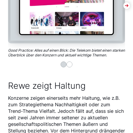
Good Practice: Alles auf einen Blick: Die Telekom bietet einen starken
Eben
Überblick über den Konzern und aktuell wichtige Themen.
Podc
Rewe zeigt Haltung
Konzerne zeigen einerseits mehr Haltung, wie z.B.
zum Strategiethema Nachhaltigkeit oder zum
Trend-Thema Vielfalt. Jedoch fällt auf, dass sie sich
seit zwei Jahren immer seltener zu aktuellen
gesellschaftspolitischen Themen äußern und
Stellung beziehen. Vor dem Hintergrund drängender