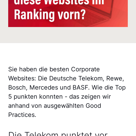
Sie haben die besten Corporate
Websites: Die Deutsche Telekom, Rewe,
Bosch, Mercedes und BASF. Wie die Top
5 punkten konnten - das zeigen wir
anhand von ausgewählten Good
Practices.
Die Telekom punktet vor