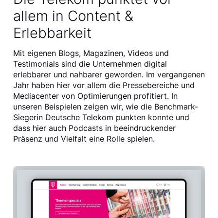
allem in Content &
Erlebbarkeit
Mit eigenen Blogs, Magazinen, Videos und
Testimonials sind die Unternehmen digital
erlebbarer und nahbarer geworden. Im vergangenen
Jahr haben hier vor allem die Pressebereiche und
Mediacenter von Optimierungen profitiert. In
unseren Beispielen zeigen wir, wie die Benchmark-
Siegerin Deutsche Telekom punkten konnte und
dass hier auch Podcasts in beeindruckender
Präsenz und Vielfalt eine Rolle spielen.