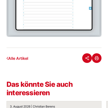
Alle Artikel
Das könnte Sie auch
interessieren
Krisenkommunikation ohne Darksite: Warum der Plan im E
3. August 2026 | Christian Berens