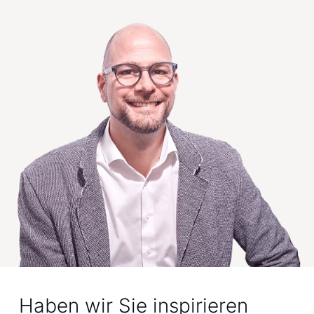
Haben wir Sie inspirieren