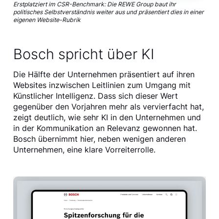
Erstplatziert im CSR-Benchmark: Die REWE Group baut ihr
politisches Selbstverständnis weiter aus und präsentiert dies in einer
eigenen Website-Rubrik
Bosch spricht über KI
Die Hälfte der Unternehmen präsentiert auf ihren
Websites inzwischen Leitlinien zum Umgang mit
Künstlicher Intelligenz. Dass sich dieser Wert
gegenüber den Vorjahren mehr als vervierfacht hat,
zeigt deutlich, wie sehr KI in den Unternehmen und
in der Kommunikation an Relevanz gewonnen hat.
Bosch übernimmt hier, neben wenigen anderen
Unternehmen, eine klare Vorreiterrolle.