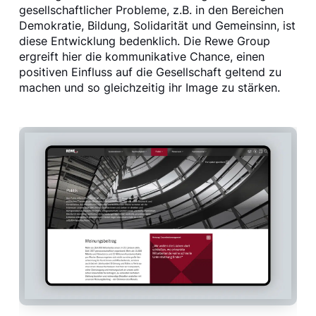
gesellschaftlicher Probleme, z.B. in den Bereichen
Demokratie, Bildung, Solidarität und Gemeinsinn, ist
diese Entwicklung bedenklich. Die Rewe Group
ergreift hier die kommunikative Chance, einen
positiven Einfluss auf die Gesellschaft geltend zu
machen und so gleichzeitig ihr Image zu stärken.