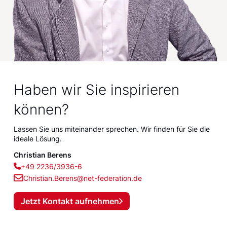
Haben wir Sie inspirieren
können?
Lassen Sie uns miteinander sprechen. Wir finden für Sie die
ideale Lösung.
Christian Berens
+49 2236/3936-6
Christian.Berens@net-federation.de
Jetzt Kontakt aufnehmen