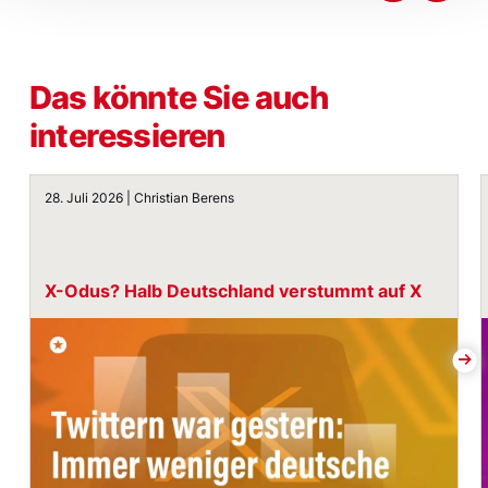
Das könnte Sie auch
interessieren
X-Odus? Halb Deutschland verstummt auf X
28. Juli 2026 | Christian Berens
X-Odus? Halb Deutschland verstummt auf X