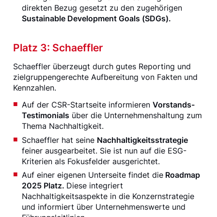
direkten Bezug gesetzt zu den zugehörigen
Sustainable Development Goals (SDGs).
Platz 3: Schaeffler
Schaeffler überzeugt durch gutes Reporting und
zielgruppengerechte Aufbereitung von Fakten und
Kennzahlen.
Auf der CSR-Startseite informieren
Vorstands-
Testimonials
über die Unternehmenshaltung zum
Thema Nachhaltigkeit.
Schaeffler hat seine
Nachhaltigkeitsstrategie
feiner ausgearbeitet. Sie ist nun auf die ESG-
Kriterien als Fokusfelder ausgerichtet.
Auf einer eigenen Unterseite findet die
Roadmap
2025 Platz.
Diese integriert
Nachhaltigkeitsaspekte in die Konzernstrategie
und informiert über Unternehmenswerte und