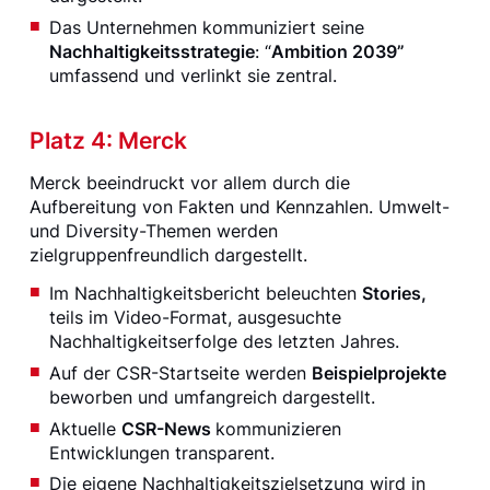
Das Unternehmen kommuniziert seine
Nachhaltigkeitsstrategie
: “
Ambition 2039”
umfassend und verlinkt sie zentral.
Platz 4: Merck
Merck beeindruckt vor allem durch die
Aufbereitung von Fakten und Kennzahlen. Umwelt-
und Diversity-Themen werden
zielgruppenfreundlich dargestellt.
Im Nachhaltigkeitsbericht beleuchten
Stories,
teils im Video-Format, ausgesuchte
Nachhaltigkeitserfolge des letzten Jahres.
Auf der CSR-Startseite werden
Beispielprojekte
beworben und umfangreich dargestellt.
Aktuelle
CSR-News
kommunizieren
Entwicklungen transparent.
Die eigene Nachhaltigkeitszielsetzung wird in