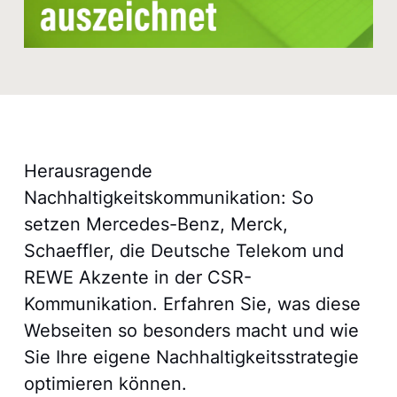
Herausragende
Nachhaltigkeitskommunikation: So
setzen Mercedes-Benz, Merck,
Schaeffler, die Deutsche Telekom und
REWE Akzente in der CSR-
Kommunikation. Erfahren Sie, was diese
Webseiten so besonders macht und wie
Sie Ihre eigene Nachhaltigkeitsstrategie
optimieren können.