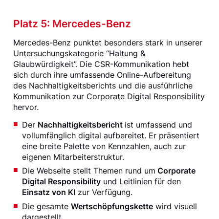
Platz 5: Mercedes-Benz
Mercedes-Benz punktet besonders stark in unserer
Untersuchungskategorie “Haltung &
Glaubwürdigkeit”. Die CSR-Kommunikation hebt
sich durch ihre umfassende Online-Aufbereitung
des Nachhaltigkeitsberichts und die ausführliche
Kommunikation zur Corporate Digital Responsibility
hervor.
Der
Nachhaltigkeitsbericht
ist umfassend und
vollumfänglich digital aufbereitet. Er präsentiert
eine breite Palette von Kennzahlen, auch zur
eigenen Mitarbeiterstruktur.
Die Webseite stellt Themen rund um
Corporate
Digital Responsibility
und Leitlinien für den
Einsatz von KI
zur Verfügung.
Die gesamte
Wertschöpfungskette
wird visuell
dargestellt.