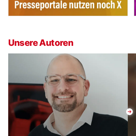
Unsere Autoren
Christian Berens