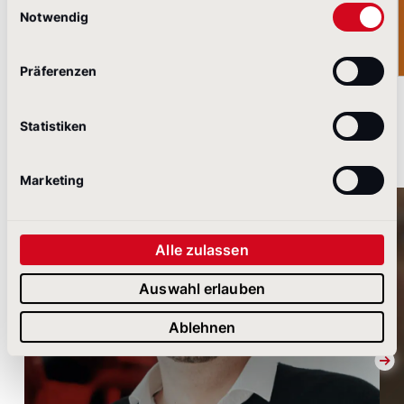
Notwendig
Präferenzen
Statistiken
Unsere Autoren
Marketing
Alle zulassen
Auswahl erlauben
Ablehnen