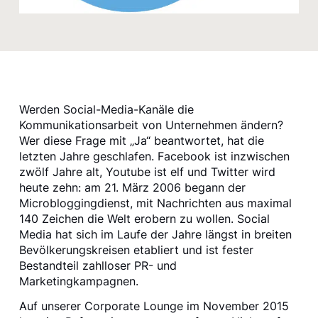
Werden Social-Media-Kanäle die
Kommunikationsarbeit von Unternehmen ändern?
Wer diese Frage mit „Ja“ beantwortet, hat die
letzten Jahre geschlafen. Facebook ist inzwischen
zwölf Jahre alt, Youtube ist elf und Twitter wird
heute zehn: am 21. März 2006 begann der
Microbloggingdienst, mit Nachrichten aus maximal
140 Zeichen die Welt erobern zu wollen. Social
Media hat sich im Laufe der Jahre längst in breiten
Bevölkerungskreisen etabliert und ist fester
Bestandteil zahlloser PR- und
Marketingkampagnen.
Auf unserer Corporate Lounge im November 2015