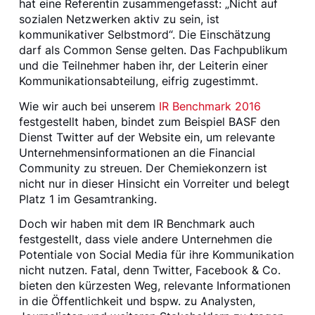
hat eine Referentin zusammengefasst: „Nicht auf
sozialen Netzwerken aktiv zu sein, ist
kommunikativer Selbstmord“. Die Einschätzung
darf als Common Sense gelten. Das Fachpublikum
und die Teilnehmer haben ihr, der Leiterin einer
Kommunikationsabteilung, eifrig zugestimmt.
Wie wir auch bei unserem
IR Benchmark 2016
festgestellt haben, bindet zum Beispiel BASF den
Dienst Twitter auf der Website ein, um relevante
Unternehmensinformationen an die Financial
Community zu streuen. Der Chemiekonzern ist
nicht nur in dieser Hinsicht ein Vorreiter und belegt
Platz 1 im Gesamtranking.
Doch wir haben mit dem IR Benchmark auch
festgestellt, dass viele andere Unternehmen die
Potentiale von Social Media für ihre Kommunikation
nicht nutzen. Fatal, denn Twitter, Facebook & Co.
bieten den kürzesten Weg, relevante Informationen
in die Öffentlichkeit und bspw. zu Analysten,