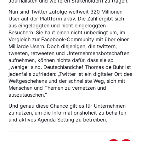
Journalisten und weiteren Stakeholdern zu tragen.
Nun sind Twitter zufolge weltweit 320 Millionen
User auf der Plattform aktiv. Die Zahl ergibt sich
aus eingeloggten und nicht eingeloggten
Besuchern. Sie haut einen nicht unbedingt um, im
Vergleich zur Facebook-Community mit über einer
Milliarde Usern. Doch diejenigen, die twittern,
tweeten, retweeten und Unternehmensbotschaften
aufnehmen, können nichts dafür, dass sie so
„wenige“ sind. Deutschlandchef Thomas de Buhr ist
jedenfalls zufrieden: „Twitter ist ein digitaler Ort des
Weltgeschehens und der schnellste Weg, sich mit
Menschen und Themen zu vernetzen und
auszutauschen.“
Und genau diese Chance gilt es für Unternehmen
zu nutzen, um die Informationshoheit zu behalten
und aktives Agenda Setting zu betreiben.