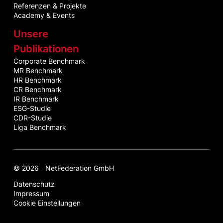
Referenzen & Projekte
Academy & Events
Unsere
Publikationen
Corporate Benchmark
MR Benchmark
HR Benchmark
CR Benchmark
IR Benchmark
ESG-Studie
CDR-Studie
Liga Benchmark
© 2026 ‐ NetFederation GmbH
Datenschutz
Impressum
Cookie Einstellungen