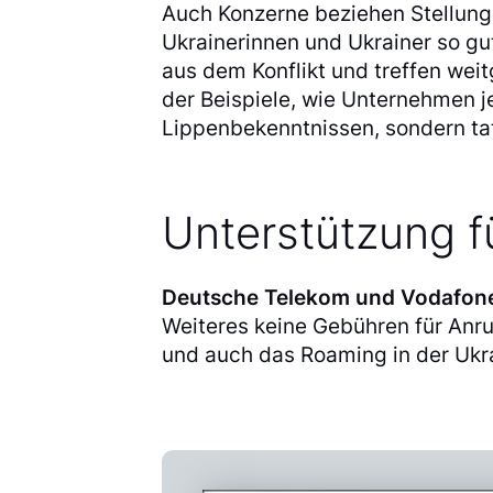
Auch Konzerne beziehen Stellung
Ukrainerinnen und Ukrainer so gu
aus dem Konflikt und treffen wei
der Beispiele, wie Unternehmen je
Lippenbekenntnissen, sondern ta
Unterstützung f
Deutsche Telekom und Vodafon
Weiteres keine Gebühren für Anr
und auch das Roaming in der Ukra