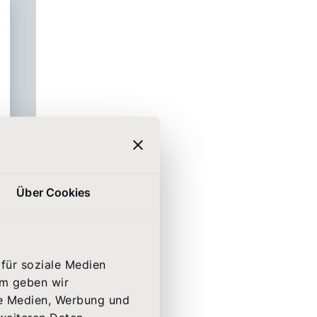
Über Cookies
für soziale Medien
em geben wir
le Medien, Werbung und