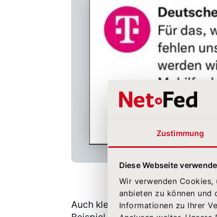
Zustimmung
Diese Webseite verwende
Wir verwenden Cookies, u
anbieten zu können und d
Auch kleinere Telefonanbieter se
Informationen zu Ihrer V