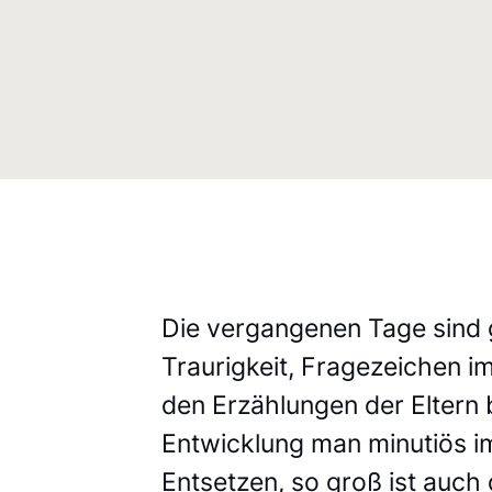
Die vergangenen Tage sind 
Traurigkeit, Fragezeichen im
den Erzählungen der Eltern 
Entwicklung man minutiös i
Entsetzen, so groß ist auch d