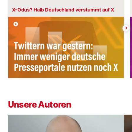
X-Odus? Halb Deutschland verstummt auf X
Unsere Autoren