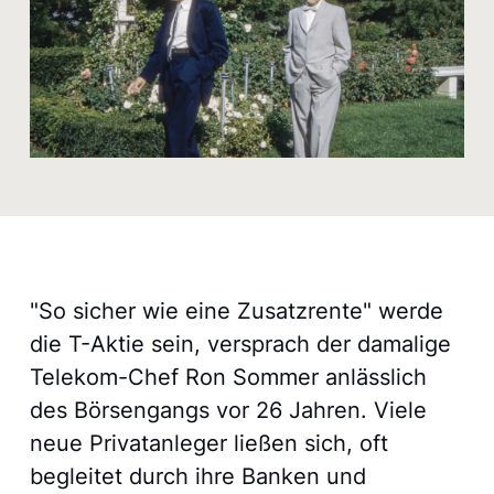
"So sicher wie eine Zusatzrente" werde
die T-Aktie sein, versprach der damalige
Telekom-Chef Ron Sommer anlässlich
des Börsengangs vor 26 Jahren. Viele
neue Privatanleger ließen sich, oft
begleitet durch ihre Banken und