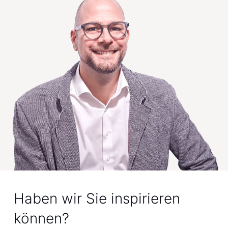
Haben wir Sie inspirieren
können?