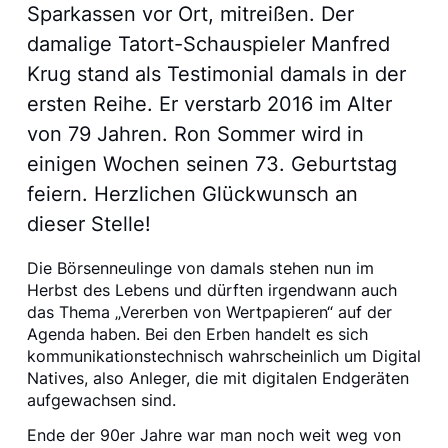
Sparkassen vor Ort, mitreißen. Der
damalige Tatort-Schauspieler Manfred
Krug stand als Testimonial damals in der
ersten Reihe. Er verstarb 2016 im Alter
von 79 Jahren. Ron Sommer wird in
einigen Wochen seinen 73. Geburtstag
feiern. Herzlichen Glückwunsch an
dieser Stelle!
Die Börsenneulinge von damals stehen nun im
Herbst des Lebens und dürften irgendwann auch
das Thema „Vererben von Wertpapieren“ auf der
Agenda haben. Bei den Erben handelt es sich
kommunikationstechnisch wahrscheinlich um Digital
Natives, also Anleger, die mit digitalen Endgeräten
aufgewachsen sind.
Ende der 90er Jahre war man noch weit weg von