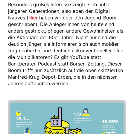
Besonders großes Interesse zeigte sich unter
jüngeren Generationen, also eben den Digital
Natives (
Hier
haben wir über den Jugend-Boom
geschrieben). Die Anleger:innen von heute sind
anders gestrickt, pflegen andere Gewohnheiten als
die Aktionäre der 90er Jahre. Nicht nur sind die
deutlich jünger, sie informieren sich auch mobiler,
fragmentierter und deutlich unkonventioneller. Und
die Multiplikatoren? Es gilt YouTube statt
Bankberater, Podcast statt Börsen-Zeitung. Dieser
Boom trifft nun zusätzlich auf die oben skizzierten
Manfred-Krug-Depot-Erben, die in den nächsten
Jahren auftauchen werden.