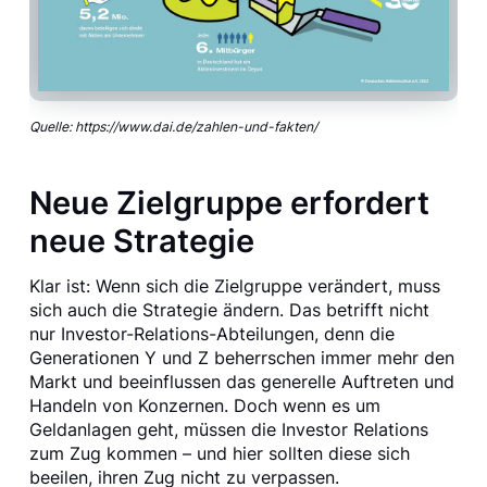
Quelle: https://www.dai.de/zahlen-und-fakten/
Neue Zielgruppe erfordert
neue Strategie
Klar ist: Wenn sich die Zielgruppe verändert, muss
sich auch die Strategie ändern. Das betrifft nicht
nur Investor-Relations-Abteilungen, denn die
Generationen Y und Z beherrschen immer mehr den
Markt und beeinflussen das generelle Auftreten und
Handeln von Konzernen. Doch wenn es um
Geldanlagen geht, müssen die Investor Relations
zum Zug kommen – und hier sollten diese sich
beeilen, ihren Zug nicht zu verpassen.